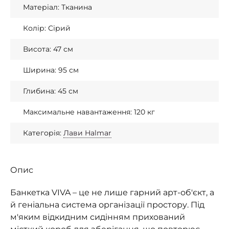
Матеріал: Тканина
Колір: Сірий
Висота: 47 см
Ширина: 95 см
Глибина: 45 см
Максимальне навантаження: 120 кг
Категорія:
Лави Halmar
Опис
Банкетка VIVA – це не лише гарний арт-об'єкт, а
й геніальна система організації простору. Під
м'яким відкидним сидінням прихований