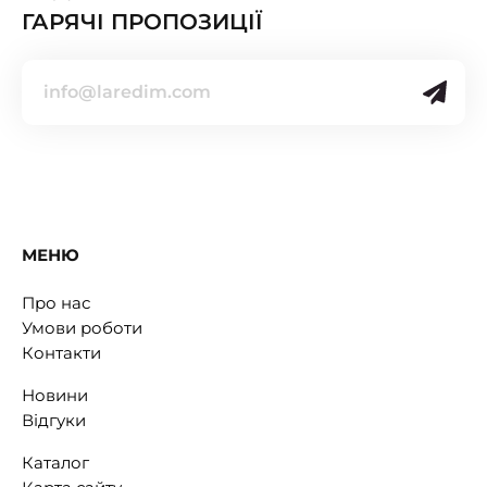
ГАРЯЧІ ПРОПОЗИЦІЇ
МЕНЮ
Про нас
Умови роботи
Контакти
Новини
Відгуки
Каталог