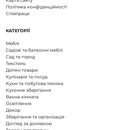
Карта сайту
Політика конфіденційності
Співпраця
КАТЕГОРІЇ
Меблі
Садові та балконні меблі
Сад та город
Текстиль
Дитячі товари
Кулінарія та посуд
Кухні та побутова техніка
Кухонне зберігання
Ванна кімната
Освітлення
Декор
Зберігання та організація
Догляд за домівкою