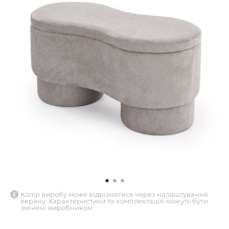
Колір виробу може відрізнятися через налаштування
екрану. Характеристики та комплектація можуть бути
змінені виробником