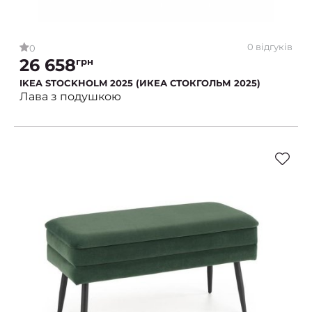
0 відгуків
0
26 658
грн
IKEA STOCKHOLM 2025 (ИКЕА СТОКГОЛЬМ 2025)
Лава з подушкою