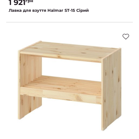
1 921
грн
Лавка для взуття Halmar ST-15 Сірий