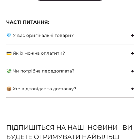
ЧАСТІ ПИТАННЯ:
💎 У вас оригінальні товари?
💳 Як їх можна оплатити?
💸 Чи потрібна передоплата?
📦 Хто відповідає за доставку?
ПІДПИШІТЬСЯ НА НАШІ НОВИНИ І ВИ
БУДЕТЕ ОТРИМУВАТИ НАЙБІЛЬШ