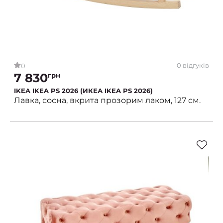
0 відгуків
0
7 830
грн
IKEA IKEA PS 2026 (ИКЕА IKEA PS 2026)
Лавка, сосна, вкрита прозорим лаком, 127 см.