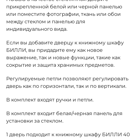
прикрепленной белой или черной панелью
или поместите фотографии, ткань или обои
между стеклом и панелью для
индивидуального вида.
Если вы добавите дверцу к книжному шкафу
БИЛЛИ, вы придадите ему как новое
выражение, так и новые функции, такие как
сокрытие и защита хранимых предметов.
Регулируемые петли позволяют регулировать
дверь как по горизонтали, так и по вертикали.
В комплект входят ручки и петли.
В комплект входит белая/черная панель для
установки за стеклом.
1 дверь подходит к книжному шкафу БИЛЛИ 40