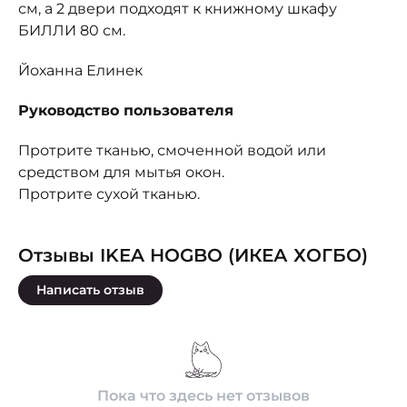
см, а 2 двери подходят к книжному шкафу
БИЛЛИ 80 см.
Йоханна Елинек
Руководство пользователя
Протрите тканью, смоченной водой или
средством для мытья окон.
Протрите сухой тканью.
Отзывы IKEA HOGBO (ИКЕА ХОГБО)
Написать отзыв
Пока что здесь нет отзывов