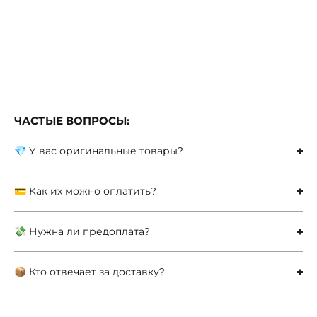
ЧАСТЫЕ ВОПРОСЫ:
💎 У вас оригинальные товары?
💳 Как их можно оплатить?
💸 Нужна ли предоплата?
📦 Кто отвечает за доставку?