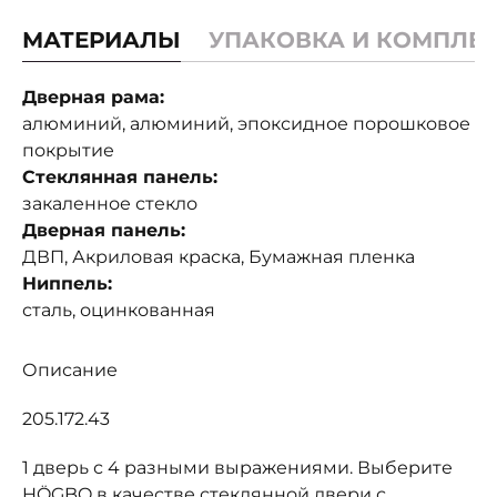
МАТЕРИАЛЫ
УПАКОВКА И КОМПЛЕ
Дверная рама:
алюминий, алюминий, эпоксидное порошковое
покрытие
Стеклянная панель:
закаленное стекло
Дверная панель:
ДВП, Акриловая краска, Бумажная пленка
Ниппель:
сталь, оцинкованная
Описание
205.172.43
1 дверь с 4 разными выражениями. Выберите
HÖGBO в качестве стеклянной двери с