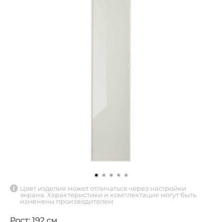
Цвет изделия может отличаться через настройки
экрана. Характеристики и комплектация могут быть
изменены производителем
Рост: 192 см