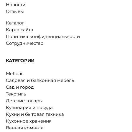
Новости
Отзывы
Каталог
Карта сайта
Политика конфиденциальности
Сотрудничество
КАТЕГОРИИ
Мебель
Садовая и балконная мебель
Сад и город
Текстиль
Детские товары
Кулинария и посуда
Кухни и бытовая техника
Кухонное хранения
Ванная комната