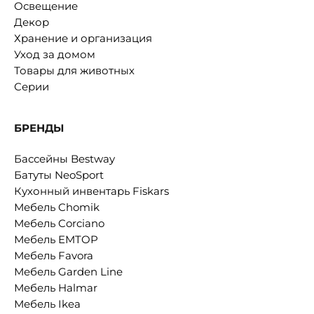
Освещение
Декор
Хранение и организация
Уход за домом
Товары для животных
Серии
БРЕНДЫ
Бассейны Bestway
Батуты NeoSport
Кухонный инвентарь Fiskars
Мебель Chomik
Мебель Corciano
Мебель EMTOP
Мебель Favora
Мебель Garden Line
Мебель Halmar
Мебель Ikea