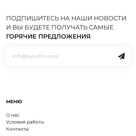
ПОДПИШИТЕСЬ НА НАШИ НОВОСТИ
И ВЫ БУДЕТЕ ПОЛУЧАТЬ САМЫЕ
ГОРЯЧИЕ ПРЕДЛОЖЕНИЯ
МЕНЮ
О нас
Условия работы
Контакты