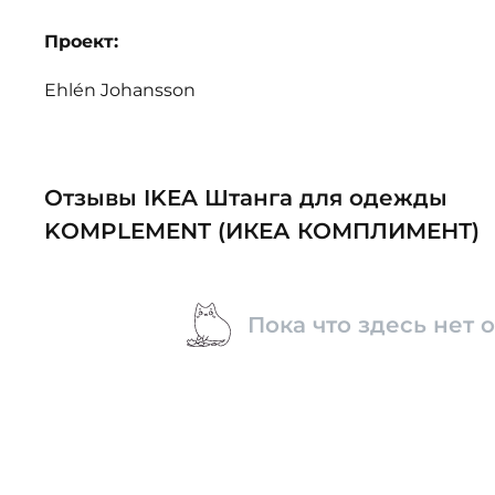
Проект:
Ehlén Johansson
Отзывы IKEA Штанга для одежды
KOMPLEMENT (ИКЕА КОМПЛИМЕНТ)
Пока что здесь нет 