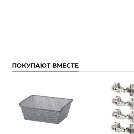
ПОКУПАЮТ ВМЕСТЕ