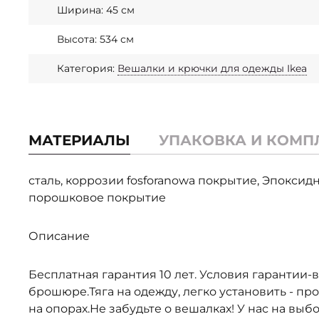
Ширина: 45 см
Высота: 534 см
Категория:
Вешалки и крючки для одежды Ikea
МАТЕРИАЛЫ
УПАКОВКА И КОМП
сталь, коррозии fosforanowa покрытие, Эпокси
порошковое покрытие
Описание
Бесплатная гарантия 10 лет. Условия гарантии-
брошюре.Тяга на одежду, легко установить - пр
на опорах.Не забудьте о вешалках! У нас на выбо