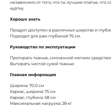
независимо от того, что ты лучшее платье, чт
куртку.
Хорошо знать
Продукт доступен в различных широтах и глуби
Подходит для рам глубиной 75 см.
Руководство по эксплуатации
Протирать тканью, смоченной мягким средством
Вытирать чистой сухой тканью
Главная информация
Ширина: 70.0 см
Каркас, ширина: 75 см
Каркас, глубина: 58 см
Максимальная нагрузка: 28 кг