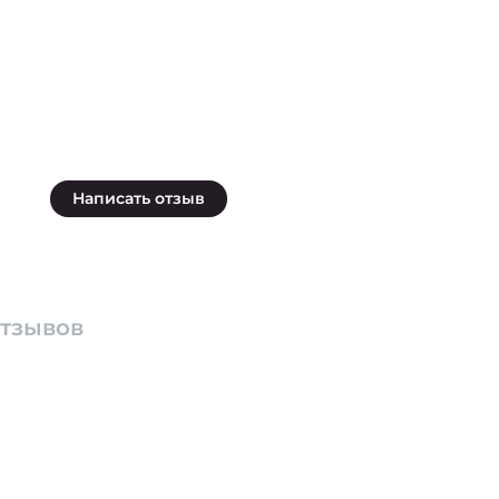
Написать отзыв
отзывов