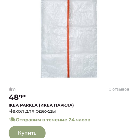
0 отзывов
0
48
грн
IKEA PARKLA (ИКЕА ПАРКЛА)
Чехол для одежды
Отправим в течение 24 часов
Купить