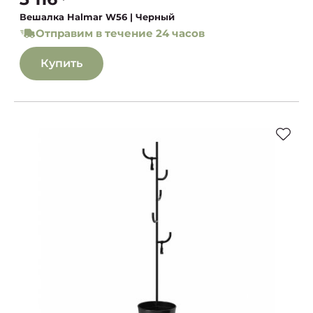
Вешалка Halmar W56 | Черный
Отправим в течение 24 часов
Купить