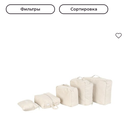
Фильтры
Сортировка