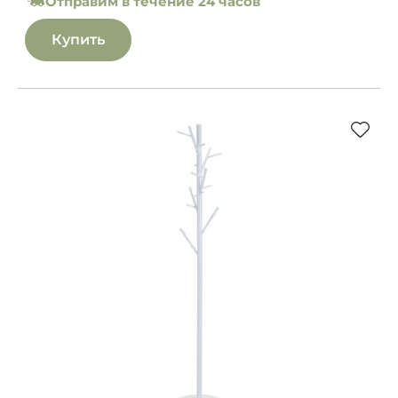
Отправим в течение 24 часов
Купить