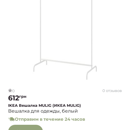
0 отзывов
0
612
грн
IKEA Вешалка MULIG (ИКЕА MULIG)
Вешалка для одежды, белый
Отправим в течение 24 часов