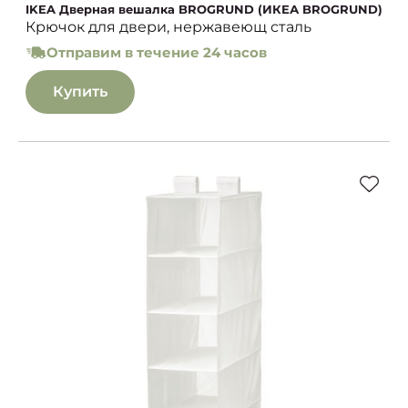
IKEA Дверная вешалка BROGRUND (ИКЕА BROGRUND)
Крючок для двери, нержавеющ сталь
Отправим в течение 24 часов
Купить