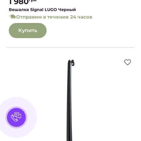
1 980
Вешалка Signal LUGO Черный
Отправим в течение 24 часов
Купить