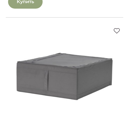
Купить