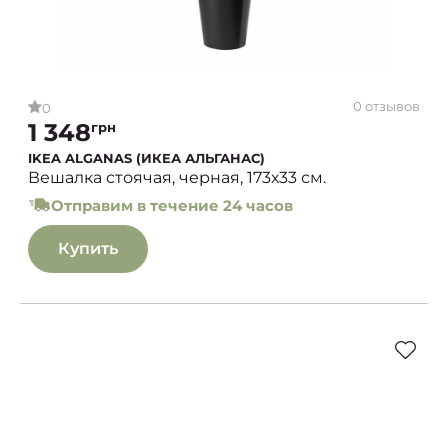
0 отзывов
0
1 348
грн
IKEA ALGANAS (ИКЕА АЛЬГАНАС)
Вешалка стоячая, черная, 173х33 см.
Отправим в течение 24 часов
Купить