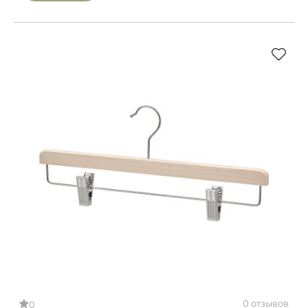
0 отзывов
0