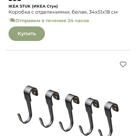
IKEA STUK (ИКЕА Стук)
Коробка с отделениями, белая, 34x51x18 см
Отправим в течение 24 часов
Купить