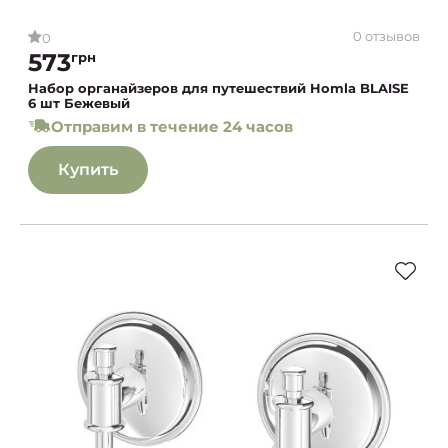
0 отзывов
0
573
грн
Набор органайзеров для путешествий Homla BLAISE
6 шт Бежевый
Отправим в течение 24 часов
Купить