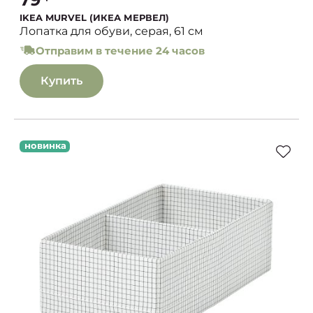
IKEA MURVEL (ИКЕА МЕРВЕЛ)
Лопатка для обуви, серая, 61 см
Отправим в течение 24 часов
Купить
новинка