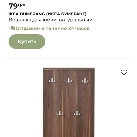
79
грн
IKEA BUMERANG (ИКЕА БУМЕРАНГ)
Вешалка для юбки, натуральный
Отправим в течение 24 часов
Купить