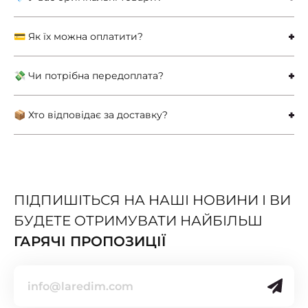
💳 Як їх можна оплатити?
💸 Чи потрібна передоплата?
📦 Хто відповідає за доставку?
ПІДПИШІТЬСЯ НА НАШІ НОВИНИ І ВИ
БУДЕТЕ ОТРИМУВАТИ НАЙБІЛЬШ
ГАРЯЧІ ПРОПОЗИЦІЇ