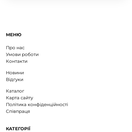
МЕНЮ
Про нас
Умови роботи
Контакти
Новини
Відгуки
Каталог
Карта сайту
Політика конфіденційності
Співпраця
КАТЕГОРІЇ