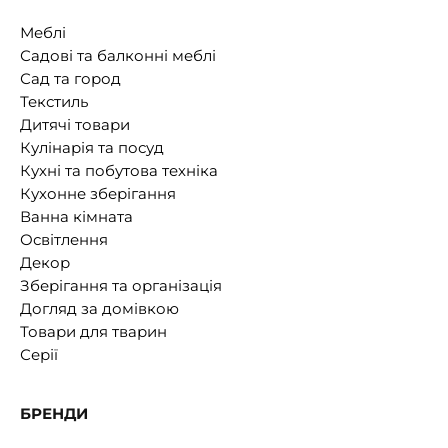
Меблі
Садові та балконні меблі
Сад та город
Текстиль
Дитячі товари
Кулінарія та посуд
Кухні та побутова техніка
Кухонне зберігання
Ванна кімната
Освітлення
Декор
Зберігання та організація
Догляд за домівкою
Товари для тварин
Серії
БРЕНДИ