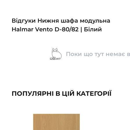
Відгуки Нижня шафа модульна
Halmar Vento D-80/82 | Білий
Поки що тут немає в
ПОПУЛЯРНІ В ЦІЙ КАТЕГОРІЇ