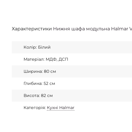
Характеристики
Нижня шафа модульна Halmar Ve
Колір: Білий
Матеріал: МДФ, ДСП
Ширина: 80 см
Глибина: 52 см
Висота: 82 см
Категорія:
Кухні Halmar