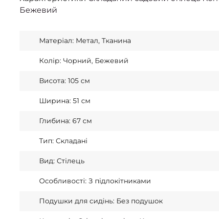
Бежевий
Матеріал: Метал, Тканина
Колір: Чорний, Бежевий
Висота: 105 см
Ширина: 51 см
Глибина: 67 см
Тип: Складані
Вид: Стілець
Особливості: З підлокітниками
Подушки для сидінь: Без подушок