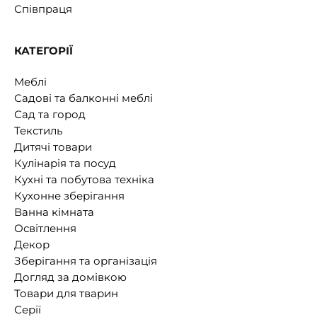
Співпраця
КАТЕГОРІЇ
Меблі
Садові та балконні меблі
Сад та город
Текстиль
Дитячі товари
Кулінарія та посуд
Кухні та побутова техніка
Кухонне зберігання
Ванна кімната
Освітлення
Декор
Зберігання та організація
Догляд за домівкою
Товари для тварин
Серії