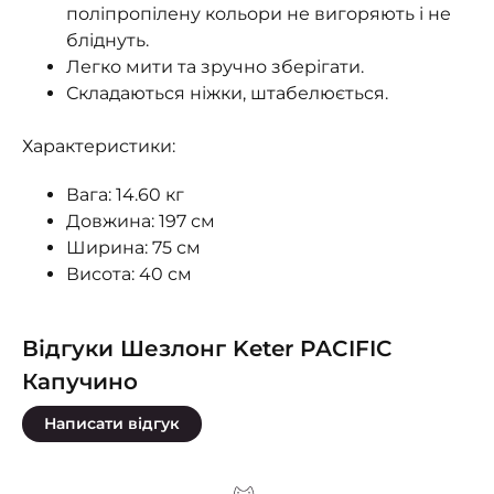
поліпропілену кольори не вигоряють і не
бліднуть.
Легко мити та зручно зберігати.
Складаються ніжки, штабелюється.
Характеристики:
Вага: 14.60 кг
Довжина: 197 см
Ширина: 75 см
Висота: 40 см
Відгуки Шезлонг Keter PACIFIC
Капучино
Написати відгук