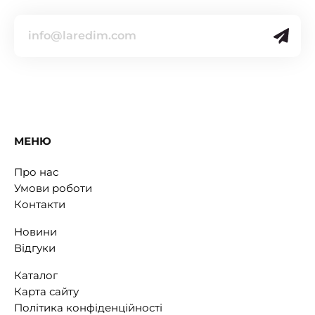
МЕНЮ
Про нас
Умови роботи
Контакти
Новини
Відгуки
Каталог
Карта сайту
Політика конфіденційності