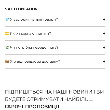
ЧАСТІ ПИТАННЯ:
💎 У вас оригінальні товари?
💳 Як їх можна оплатити?
💸 Чи потрібна передоплата?
📦 Хто відповідає за доставку?
ПІДПИШІТЬСЯ НА НАШІ НОВИНИ І ВИ
БУДЕТЕ ОТРИМУВАТИ НАЙБІЛЬШ
ГАРЯЧІ ПРОПОЗИЦІЇ