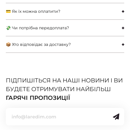
💳 Як їх можна оплатити?
💸 Чи потрібна передоплата?
📦 Хто відповідає за доставку?
ПІДПИШІТЬСЯ НА НАШІ НОВИНИ І ВИ
БУДЕТЕ ОТРИМУВАТИ НАЙБІЛЬШ
ГАРЯЧІ ПРОПОЗИЦІЇ