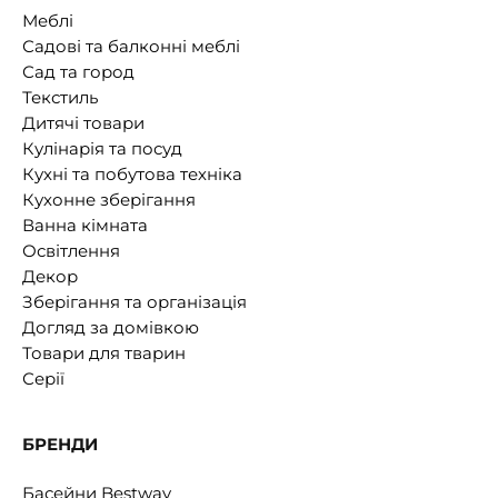
Меблі
Садові та балконні меблі
Сад та город
Текстиль
Дитячі товари
Кулінарія та посуд
Кухні та побутова техніка
Кухонне зберігання
Ванна кімната
Освітлення
Декор
Зберігання та організація
Догляд за домівкою
Товари для тварин
Серії
БРЕНДИ
Басейни Bestway