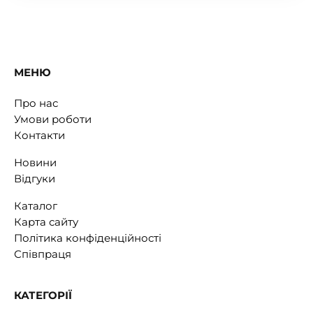
МЕНЮ
Про нас
Умови роботи
Контакти
Новини
Відгуки
Каталог
Карта сайту
Політика конфіденційності
Співпраця
КАТЕГОРІЇ