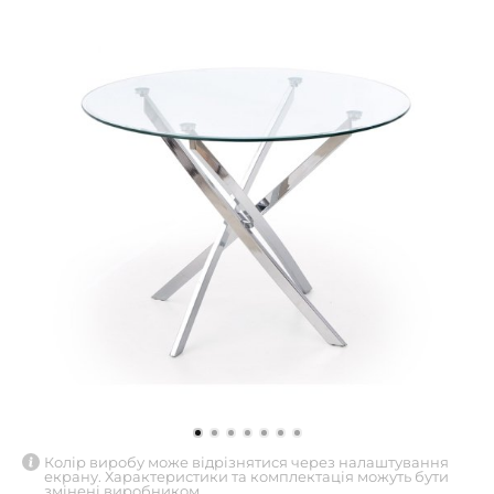
Колір виробу може відрізнятися через налаштування
екрану. Характеристики та комплектація можуть бути
змінені виробником