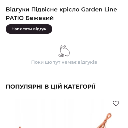
Відгуки Підвісне крісло Garden Line
PATIO Бежевий
Написати відгук
Поки що тут немає відгуків
ПОПУЛЯРНІ В ЦІЙ КАТЕГОРІЇ