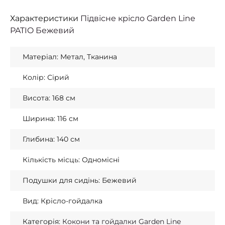
Характеристики
Підвісне крісло Garden Line
PATIO Бежевий
Матеріал: Метал, Тканина
Колір: Сірий
Висота: 168 см
Ширина: 116 см
Глибина: 140 см
Кількість місць: Одномісні
Подушки для сидінь: Бежевий
Вид: Крісло-гойдалка
Категорія:
Кокони та гойдалки Garden Line