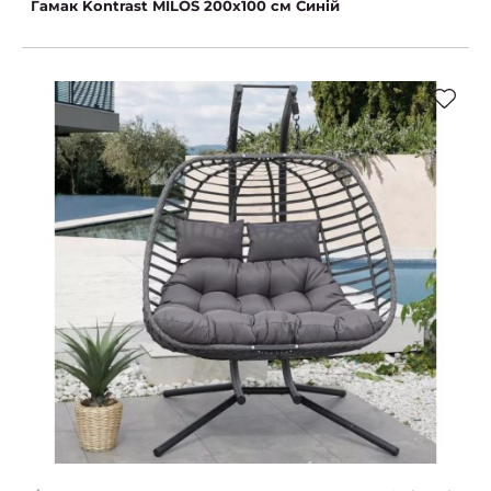
Гамак Kontrast MILOS 200x100 см Синій