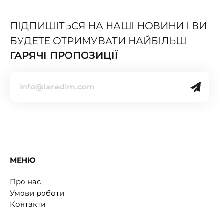
ПІДПИШІТЬСЯ НА НАШІ НОВИНИ І ВИ
БУДЕТЕ ОТРИМУВАТИ НАЙБІЛЬШ
ГАРЯЧІ ПРОПОЗИЦІЇ
МЕНЮ
Про нас
Умови роботи
Контакти