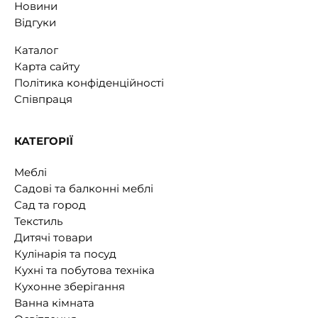
Новини
Відгуки
Каталог
Карта сайту
Політика конфіденційності
Співпраця
КАТЕГОРІЇ
Меблі
Садові та балконні меблі
Сад та город
Текстиль
Дитячі товари
Кулінарія та посуд
Кухні та побутова техніка
Кухонне зберігання
Ванна кімната