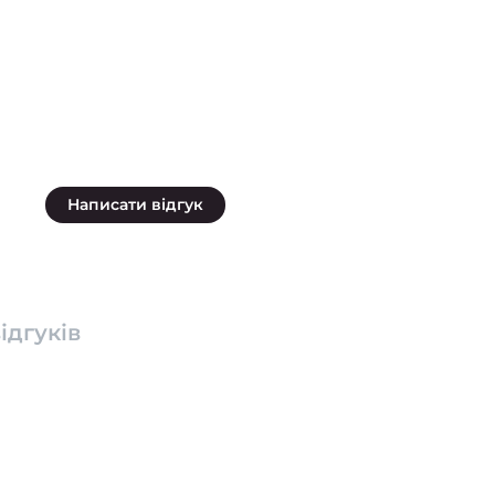
Написати відгук
ідгуків