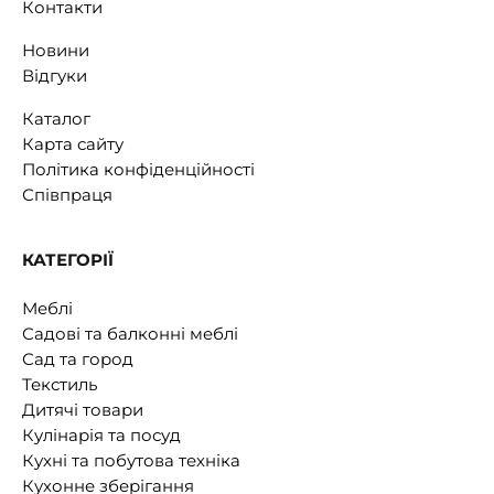
Контакти
Новини
Відгуки
Каталог
Карта сайту
Політика конфіденційності
Співпраця
КАТЕГОРІЇ
Меблі
Садові та балконні меблі
Сад та город
Текстиль
Дитячі товари
Кулінарія та посуд
Кухні та побутова техніка
Кухонне зберігання