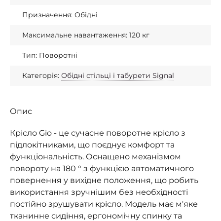
Призначення: Обідні
Максимальне навантаження: 120 кг
Тип: Поворотні
Категорія:
Обідні стільці і табурети Signal
Опис
Крісло Gio - це сучасне поворотне крісло з
підлокітниками, що поєднує комфорт та
функціональність. Оснащено механізмом
повороту на 180 ° з функцією автоматичного
повернення у вихідне положення, що робить
використання зручнішим без необхідності
постійно зрушувати крісло. Модель має м'яке
тканинне сидіння, ергономічну спинку та