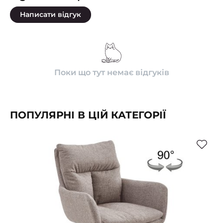
Написати відгук
Поки що тут немає відгуків
ПОПУЛЯРНІ В ЦІЙ КАТЕГОРІЇ