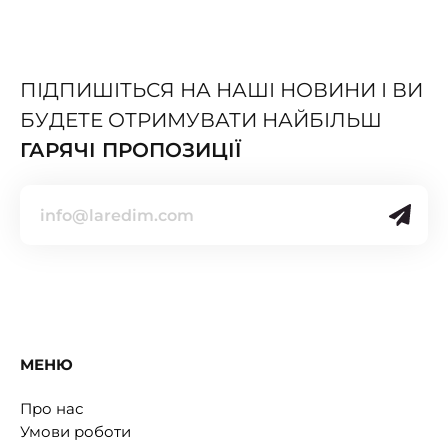
ПІДПИШІТЬСЯ НА НАШІ НОВИНИ І ВИ
БУДЕТЕ ОТРИМУВАТИ НАЙБІЛЬШ
ГАРЯЧІ ПРОПОЗИЦІЇ
МЕНЮ
Про нас
Умови роботи