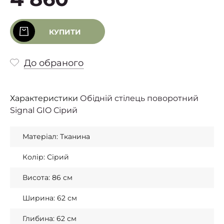
КУПИТИ
До обраного
Характеристики
Обідній стілець поворотний
Signal GIO Сірий
Матеріал: Тканина
Колір: Сірий
Висота: 86 см
Ширина: 62 см
Глибина: 62 см