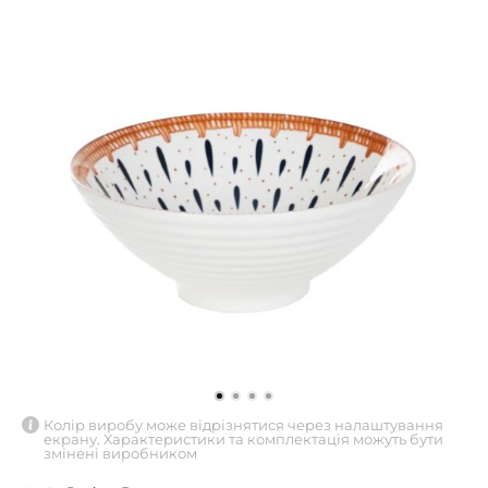
Колір виробу може відрізнятися через налаштування
екрану. Характеристики та комплектація можуть бути
змінені виробником