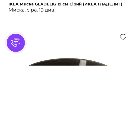
IKEA Миска GLADELIG 19 см Сірий (ИКЕА ГЛАДЕЛИГ)
Миска, сіра, 19 див.