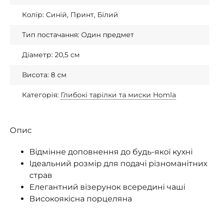
Колір: Синій, Принт, Білий
Тип постачання: Один предмет
Діаметр: 20,5 см
Висота: 8 см
Категорія:
Глибокі тарілки та миски Homla
Опис
Відмінне доповнення до будь-якої кухні
Ідеальний розмір для подачі різноманітних
страв
Елегантний візерунок всередині чаші
Високоякісна порцеляна