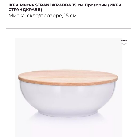
IKEA Миска STRANDKRABBA 15 см Прозорий (ИКЕА
СТРАНДКРАББ)
Миска, скло/прозоре, 15 см