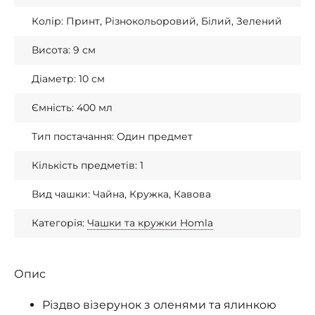
Колір: Принт, Різнокольоровий, Білий, Зелений
Висота: 9 см
Діаметр: 10 см
Ємність: 400 мл
Тип постачання: Один предмет
Кількість предметів: 1
Вид чашки: Чайна, Кружка, Кавова
Категорія:
Чашки та кружки Homla
Опис
Різдво візерунок з оленями та ялинкою