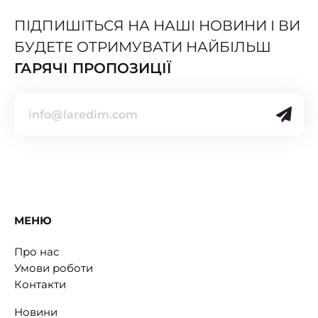
ПІДПИШІТЬСЯ НА НАШІ НОВИНИ І ВИ
БУДЕТЕ ОТРИМУВАТИ НАЙБІЛЬШ
ГАРЯЧІ ПРОПОЗИЦІЇ
МЕНЮ
Про нас
Умови роботи
Контакти
Новини