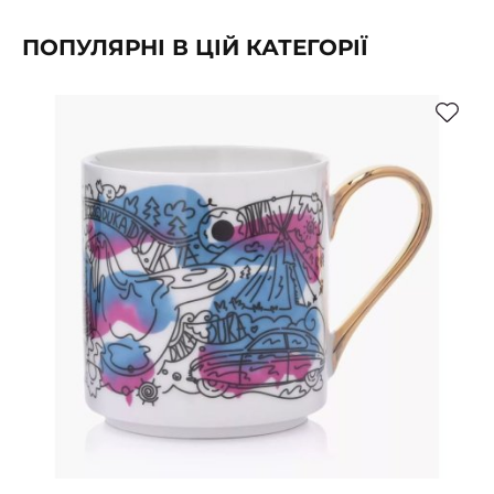
ПОПУЛЯРНІ В ЦІЙ КАТЕГОРІЇ