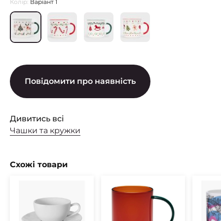
Колір:
Варіант 1
Повідомити про наявність
Дивитись всі
Чашки та кружки
Схожі товари