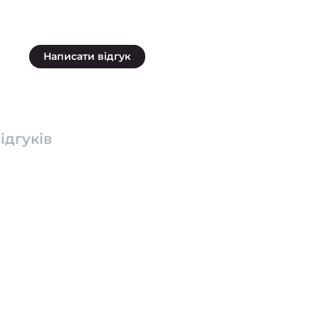
Написати відгук
ідгуків