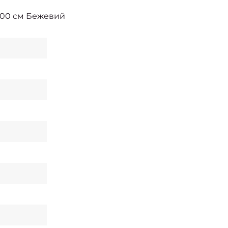
х200 см Бежевий