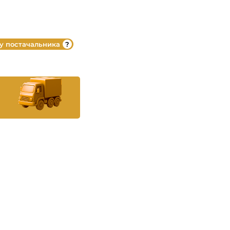
 у постачальника