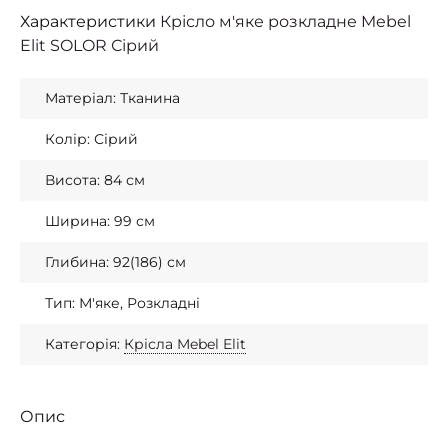
Характеристики
Крісло м'яке розкладне Mebel
Elit SOLOR Сірий
Матеріал: Тканина
Колір: Сірий
Висота: 84 см
Ширина: 99 см
Глибина: 92(186) см
Тип: М'яке, Розкладні
Категорія:
Крісла Mebel Elit
Опис