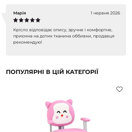
Марія
1 червня 2026
Крісло відповідає опису, зручне і комфортне,
приємна на дотик тканина оббивки, продавця
рекомендую!
ПОПУЛЯРНІ В ЦІЙ КАТЕГОРІЇ