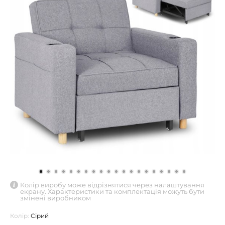
Колір виробу може відрізнятися через налаштування
екрану. Характеристики та комплектація можуть бути
змінені виробником
Колір:
Сірий