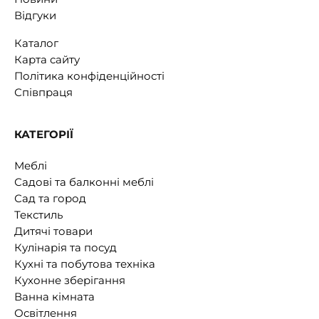
Відгуки
Каталог
Карта сайту
Політика конфіденційності
Співпраця
КАТЕГОРІЇ
Меблі
Садові та балконні меблі
Сад та город
Текстиль
Дитячі товари
Кулінарія та посуд
Кухні та побутова техніка
Кухонне зберігання
Ванна кімната
Освітлення