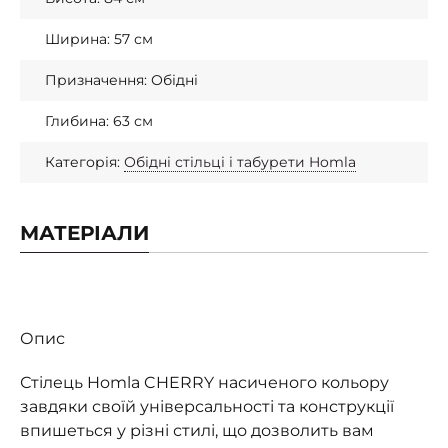
Ширина: 57 см
Призначення: Обідні
Глибина: 63 см
Категорія:
Обідні стільці і табурети Homla
МАТЕРІАЛИ
Опис
Стілець Homla CHERRY насиченого кольору
завдяки своїй універсальності та конструкції
впишеться у різні стилі, що дозволить вам