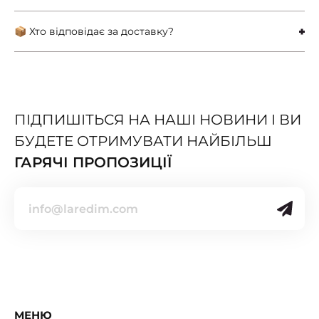
📦 Хто відповідає за доставку?
ПІДПИШІТЬСЯ НА НАШІ НОВИНИ І ВИ
БУДЕТЕ ОТРИМУВАТИ НАЙБІЛЬШ
ГАРЯЧІ ПРОПОЗИЦІЇ
МЕНЮ