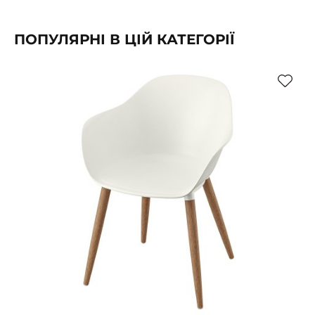
ПОПУЛЯРНІ В ЦІЙ КАТЕГОРІЇ