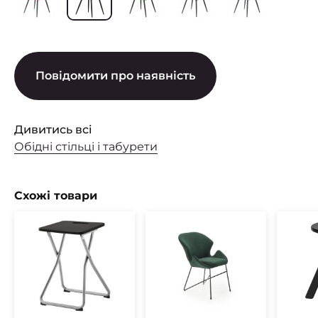
Повідомити про наявність
Дивитись всі
Обідні стільці і табурети
Схожі товари