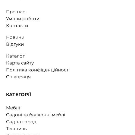
Про нас
Умови роботи
Контакти
Новини
Відгуки
Каталог
Карта сайту
Політика конфіденційності
Співпраця
КАТЕГОРІЇ
Меблі
Садові та балконні меблі
Сад та город
Текстиль