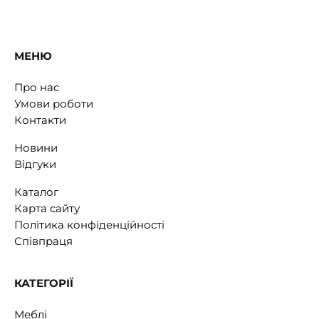
МЕНЮ
Про нас
Умови роботи
Контакти
Новини
Відгуки
Каталог
Карта сайту
Політика конфіденційності
Співпраця
КАТЕГОРІЇ
Меблі