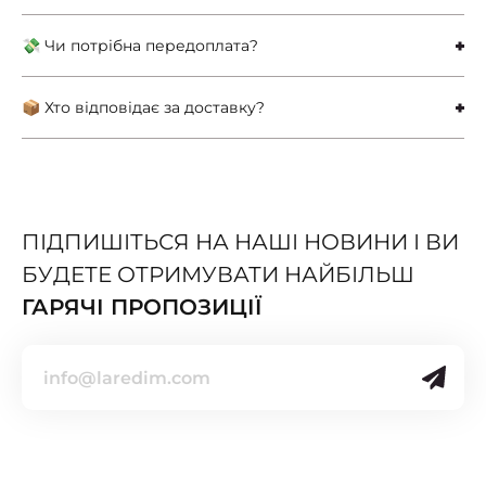
💸 Чи потрібна передоплата?
📦 Хто відповідає за доставку?
ПІДПИШІТЬСЯ НА НАШІ НОВИНИ І ВИ
БУДЕТЕ ОТРИМУВАТИ НАЙБІЛЬШ
ГАРЯЧІ ПРОПОЗИЦІЇ