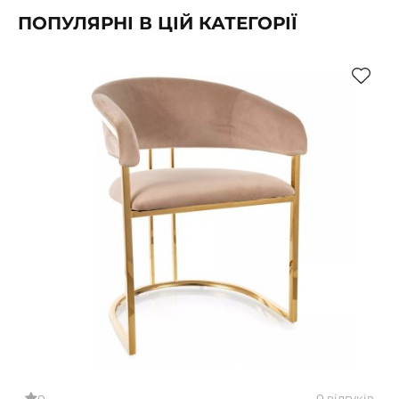
ПОПУЛЯРНІ В ЦІЙ КАТЕГОРІЇ
0 відгуків