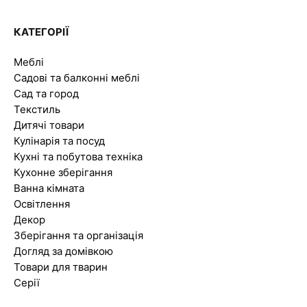
КАТЕГОРІЇ
Меблі
Садові та балконні меблі
Сад та город
Текстиль
Дитячі товари
Кулінарія та посуд
Кухні та побутова техніка
Кухонне зберігання
Ванна кімната
Освітлення
Декор
Зберігання та організація
Догляд за домівкою
Товари для тварин
Серії