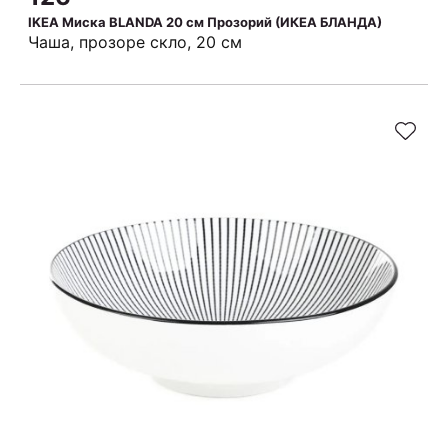
IKEA Миска BLANDA 20 см Прозорий (ИКЕА БЛАНДА)
Чаша, прозоре скло, 20 см