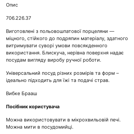
Опис
706.226.37
Виготовлені з польовошпатової порцеляни —
міцного, стійкого до подряпин матеріалу, здатного
витримувати суворі умови повсякденного
використання. Блискуча, нерівна поверхня надає
посудам вигляду виробу ручної роботи.
Універсальний посуд різних розмірів та форм –
ідеально підходить для їжі та подачі страв.
Вибке Брааш
Посібник користувача
Можна використовувати в мікрохвильовій печі.
Можна мити в посудомийці.