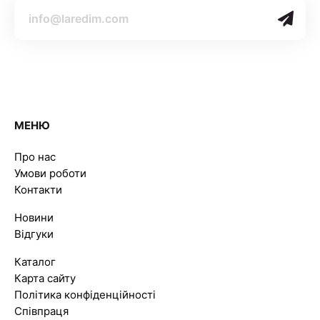
МЕНЮ
Про нас
Умови роботи
Контакти
Новини
Відгуки
Каталог
Карта сайту
Політика конфіденційності
Співпраця