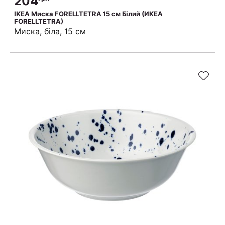
204
IKEA Миска FORELLTETRA 15 см Білий (ИКЕА
FORELLTETRA)
Миска, біла, 15 см