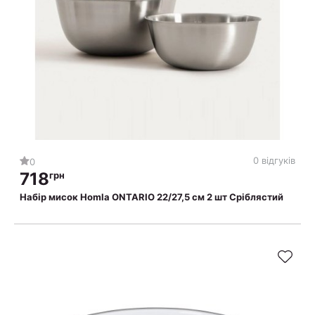
0 відгуків
0
718
грн
Набір мисок Homla ONTARIO 22/27,5 см 2 шт Сріблястий