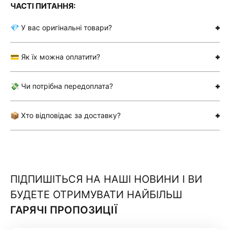
ЧАСТІ ПИТАННЯ:
💎 У вас оригінальні товари?
💳 Як їх можна оплатити?
💸 Чи потрібна передоплата?
📦 Хто відповідає за доставку?
ПІДПИШІТЬСЯ НА НАШІ НОВИНИ І ВИ
БУДЕТЕ ОТРИМУВАТИ НАЙБІЛЬШ
ГАРЯЧІ ПРОПОЗИЦІЇ