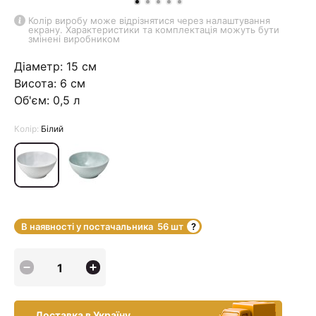
Колір виробу може відрізнятися через налаштування
екрану. Характеристики та комплектація можуть бути
змінені виробником
Діаметр: 15 см
Висота: 6 см
Об'єм: 0,5 л
Колір:
Білий
В наявності у постачальника
56 шт
Доставка в Україну