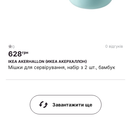
0 відгуків
0
628
грн
IKEA AKERHALLON (ИКЕА АКЕРХАЛЛОН)
Мішки для сервірування, набір з 2 шт., бамбук
Завантажити ще