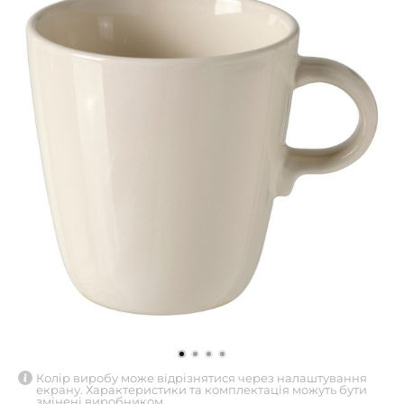
Колір виробу може відрізнятися через налаштування
екрану. Характеристики та комплектація можуть бути
змінені виробником