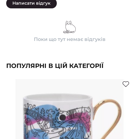
Написати відгук
Поки що тут немає відгуків
ПОПУЛЯРНІ В ЦІЙ КАТЕГОРІЇ