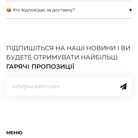
📦 Хто відповідає за доставку?
ПІДПИШІТЬСЯ НА НАШІ НОВИНИ І ВИ
БУДЕТЕ ОТРИМУВАТИ НАЙБІЛЬШ
ГАРЯЧІ ПРОПОЗИЦІЇ
МЕНЮ