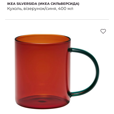
IKEA SILVERSIDA (ИКЕА СИЛЬВЕРСИДА)
Кухоль, візерунок/синя, 400 мл