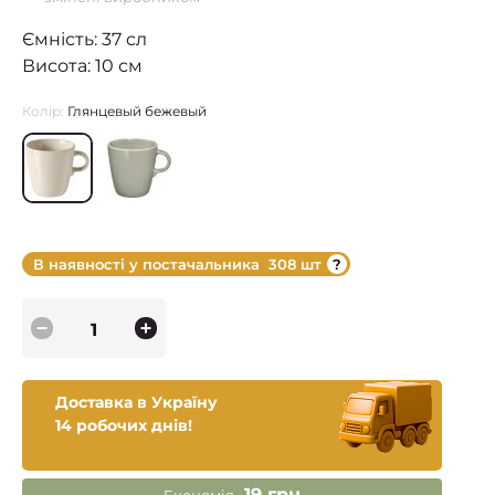
Ємність: 37 сл
Висота: 10 см
Колір:
Глянцевый бежевый
В наявності у постачальника
308 шт
Доставка в Україну
14 робочих днів!
19 грн