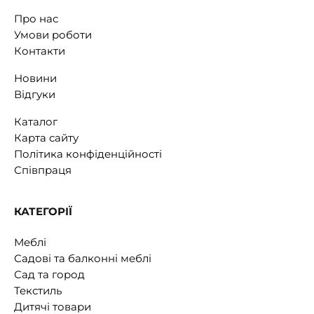
Про нас
Умови роботи
Контакти
Новини
Відгуки
Каталог
Карта сайту
Політика конфіденційності
Співпраця
КАТЕГОРІЇ
Меблі
Садові та балконні меблі
Сад та город
Текстиль
Дитячі товари