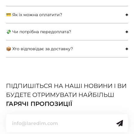
💳 Як їх можна оплатити?
💸 Чи потрібна передоплата?
📦 Хто відповідає за доставку?
ПІДПИШІТЬСЯ НА НАШІ НОВИНИ І ВИ
БУДЕТЕ ОТРИМУВАТИ НАЙБІЛЬШ
ГАРЯЧІ ПРОПОЗИЦІЇ