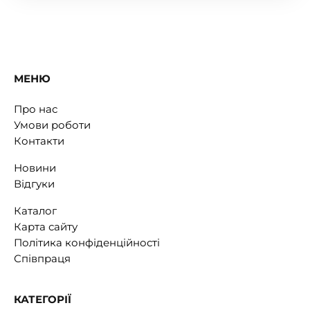
МЕНЮ
Про нас
Умови роботи
Контакти
Новини
Відгуки
Каталог
Карта сайту
Політика конфіденційності
Співпраця
КАТЕГОРІЇ