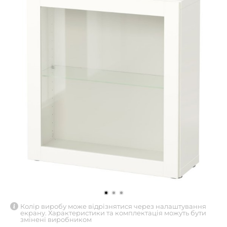
Колір виробу може відрізнятися через налаштування
екрану. Характеристики та комплектація можуть бути
змінені виробником