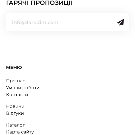
ГАРЯЧІ ПРОПОЗИЦІЇ
МЕНЮ
Про нас
Умови роботи
Контакти
Новини
Відгуки
Каталог
Карта сайту