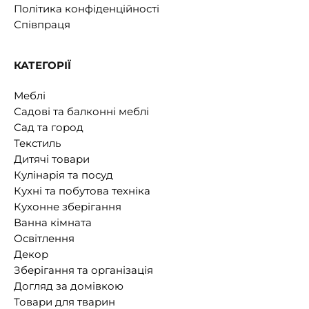
Політика конфіденційності
Співпраця
КАТЕГОРІЇ
Меблі
Садові та балконні меблі
Сад та город
Текстиль
Дитячі товари
Кулінарія та посуд
Кухні та побутова техніка
Кухонне зберігання
Ванна кімната
Освітлення
Декор
Зберігання та організація
Догляд за домівкою
Товари для тварин