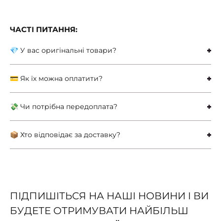
ЧАСТІ ПИТАННЯ:
💎 У вас оригінальні товари?
💳 Як їх можна оплатити?
💸 Чи потрібна передоплата?
📦 Хто відповідає за доставку?
ПІДПИШІТЬСЯ НА НАШІ НОВИНИ І ВИ
БУДЕТЕ ОТРИМУВАТИ НАЙБІЛЬШ