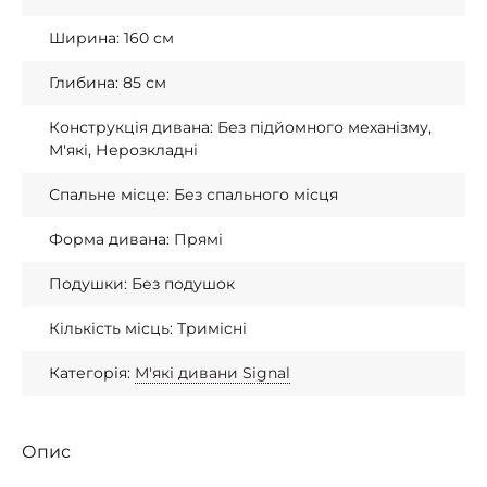
Ширина: 160 см
Глибина: 85 см
Конструкція дивана: Без підйомного механізму,
М'які, Нерозкладні
Спальне місце: Без спального місця
Форма дивана: Прямі
Подушки: Без подушок
Кількість місць: Тримісні
Категорія:
М'які дивани Signal
Опис