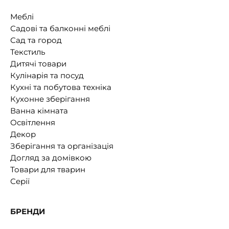
Меблі
Садові та балконні меблі
Сад та город
Текстиль
Дитячі товари
Кулінарія та посуд
Кухні та побутова техніка
Кухонне зберігання
Ванна кімната
Освітлення
Декор
Зберігання та організація
Догляд за домівкою
Товари для тварин
Серії
БРЕНДИ