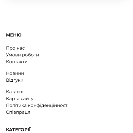
МЕНЮ
Про нас
Умови роботи
Контакти
Новини
Відгуки
Каталог
Карта сайту
Політика конфіденційності
Співпраця
КАТЕГОРІЇ