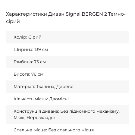
Характеристики
Диван Signal BERGEN 2 Темно-
сірий
Колір: Сірий
Ширина: 139 см
Глибина: 75 см
Висота: 76 см
Матеріал: Тканина, Дерево
Кількість місць: Двомісні
Конструкція дивана: Без підйомного механізму,
М'які, Нерозкладні
Спальне місце: Без спального місця