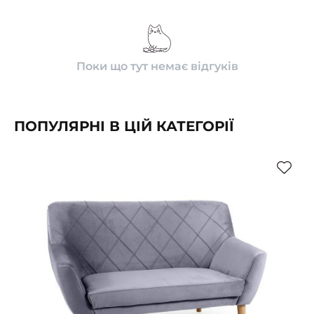
Поки що тут немає відгуків
ПОПУЛЯРНІ В ЦІЙ КАТЕГОРІЇ