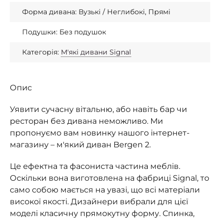
Форма дивана: Вузькі / Неглибокі, Прямі
Подушки: Без подушок
Категорія:
М'які дивани Signal
Опис
Уявити сучасну вітальню, або навіть бар чи
ресторан без дивана неможливо. Ми
пропонуємо вам новинку нашого інтернет-
магазину – м'який диван Bergen 2.
Це ефектна та фасониста частина меблів.
Оскільки вона виготовлена на фабриці Signal, то
само собою мається на увазі, що всі матеріали
високої якості. Дизайнери вибрали для цієї
моделі класичну прямокутну форму. Спинка,