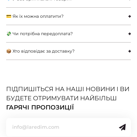
💳 Як їх можна оплатити?
💸 Чи потрібна передоплата?
📦 Хто відповідає за доставку?
ПІДПИШІТЬСЯ НА НАШІ НОВИНИ І ВИ
БУДЕТЕ ОТРИМУВАТИ НАЙБІЛЬШ
ГАРЯЧІ ПРОПОЗИЦІЇ