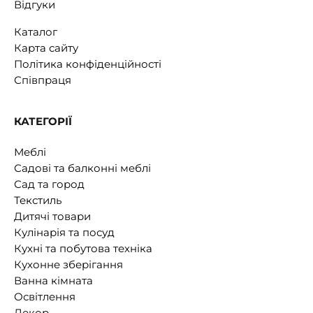
Відгуки
Каталог
Карта сайту
Політика конфіденційності
Співпраця
КАТЕГОРІЇ
Меблі
Садові та балконні меблі
Сад та город
Текстиль
Дитячі товари
Кулінарія та посуд
Кухні та побутова техніка
Кухонне зберігання
Ванна кімната
Освітлення
Декор