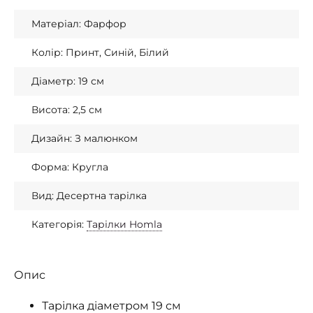
Матеріал: Фарфор
Колір: Принт, Синій, Білий
Діаметр: 19 см
Висота: 2,5 см
Дизайн: З малюнком
Форма: Кругла
Вид: Десертна тарілка
Категорія:
Тарілки Homla
Опис
Тарілка діаметром 19 см