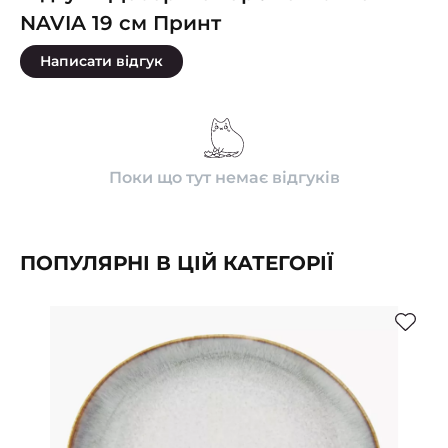
NAVIA 19 см Принт
Написати відгук
Поки що тут немає відгуків
ПОПУЛЯРНІ В ЦІЙ КАТЕГОРІЇ