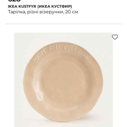
IKEA KUSTFYR (ИКЕА КУСТФИР)
Тарілка, різні візерунки, 20 см