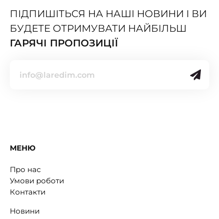
ПІДПИШІТЬСЯ НА НАШІ НОВИНИ І ВИ
БУДЕТЕ ОТРИМУВАТИ НАЙБІЛЬШ
ГАРЯЧІ ПРОПОЗИЦІЇ
МЕНЮ
Про нас
Умови роботи
Контакти
Новини