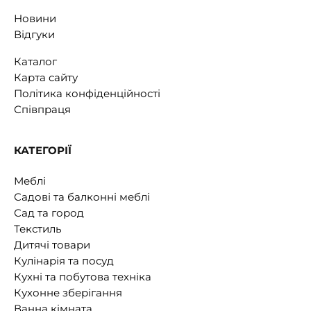
Новини
Відгуки
Каталог
Карта сайту
Політика конфіденційності
Співпраця
КАТЕГОРІЇ
Меблі
Садові та балконні меблі
Сад та город
Текстиль
Дитячі товари
Кулінарія та посуд
Кухні та побутова техніка
Кухонне зберігання
Ванна кімната