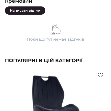
Кремовий
Написати відгук
Поки що тут немає відгуків
ПОПУЛЯРНІ В ЦІЙ КАТЕГОРІЇ