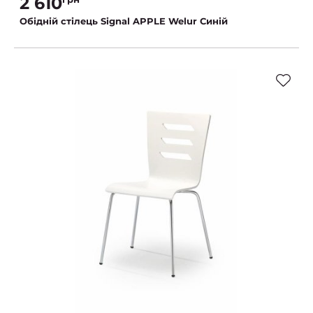
2 610
Обідній стілець Signal APPLE Welur Синій