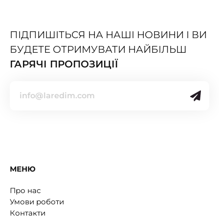
ПІДПИШІТЬСЯ НА НАШІ НОВИНИ І ВИ
БУДЕТЕ ОТРИМУВАТИ НАЙБІЛЬШ
ГАРЯЧІ ПРОПОЗИЦІЇ
МЕНЮ
Про нас
Умови роботи
Контакти