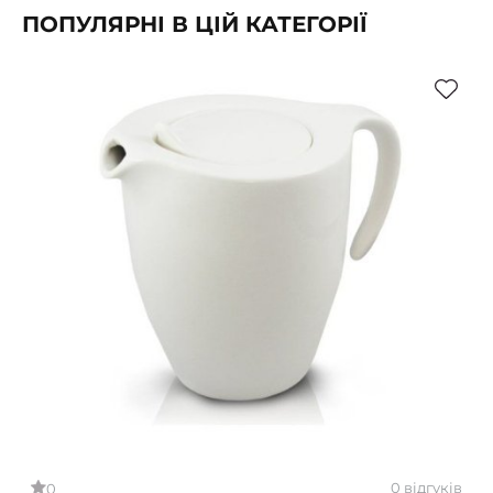
ПОПУЛЯРНІ В ЦІЙ КАТЕГОРІЇ
0 відгуків
0