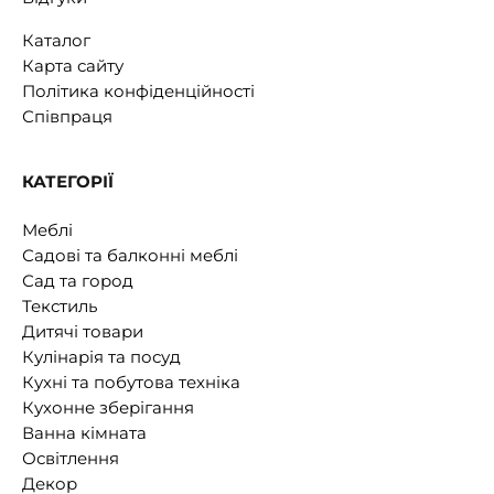
Каталог
Карта сайту
Політика конфіденційності
Співпраця
КАТЕГОРІЇ
Меблі
Садові та балконні меблі
Сад та город
Текстиль
Дитячі товари
Кулінарія та посуд
Кухні та побутова техніка
Кухонне зберігання
Ванна кімната
Освітлення
Декор