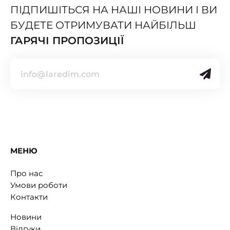
ПІДПИШІТЬСЯ НА НАШІ НОВИНИ І ВИ
БУДЕТЕ ОТРИМУВАТИ НАЙБІЛЬШ
ГАРЯЧІ ПРОПОЗИЦІЇ
МЕНЮ
Про нас
Умови роботи
Контакти
Новини
Відгуки