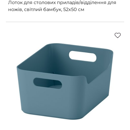
Лоток для столових приладів/відділення для
ножів, світлий бамбук, 52x50 см