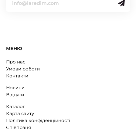
МЕНЮ
Про нас
Умови роботи
Контакти
Новини
Відгуки
Каталог
Карта сайту
Політика конфіденційності
Співпраця