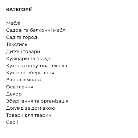
КАТЕГОРІЇ
Меблі
Садові та балконні меблі
Сад та город
Текстиль
Дитячі товари
Кулінарія та посуд
Кухні та побутова техніка
Кухонне зберігання
Ванна кімната
Освітлення
Декор
Зберігання та організація
Догляд за домівкою
Товари для тварин
Серії