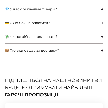
💎 У вас оригінальні товари?
💳 Як їх можна оплатити?
💸 Чи потрібна передоплата?
📦 Хто відповідає за доставку?
ПІДПИШІТЬСЯ НА НАШІ НОВИНИ І ВИ
БУДЕТЕ ОТРИМУВАТИ НАЙБІЛЬШ
ГАРЯЧІ ПРОПОЗИЦІЇ