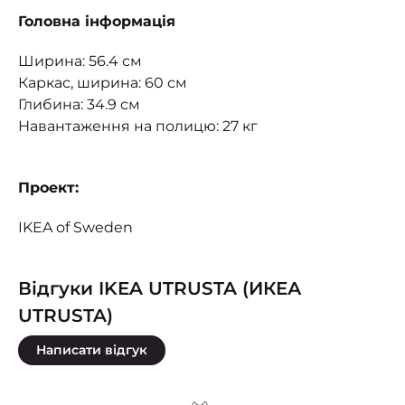
Головна інформація
Ширина: 56.4 см
Каркас, ширина: 60 см
Глибина: 34.9 см
Навантаження на полицю: 27 кг
Проект:
IKEA of Sweden
Відгуки IKEA UTRUSTA (ИКЕА
UTRUSTA)
Написати відгук