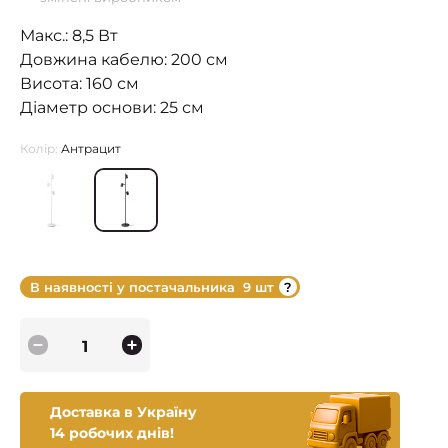
Макс.: 8,5 Вт
Довжина кабелю: 200 см
Висота: 160 см
Діаметр основи: 25 см
Колір:
Антрацит
В наявності у постачальника
9 шт
Доставка в Україну
14 робочих днів!