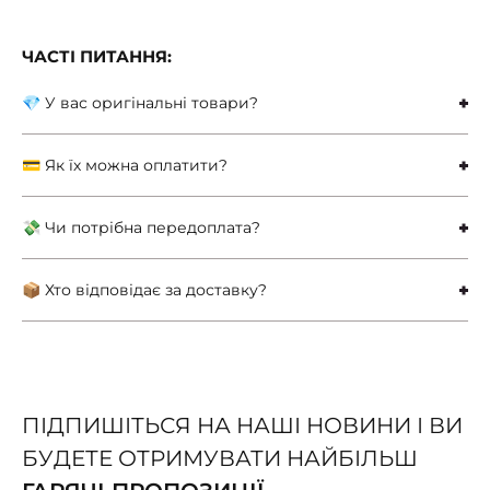
ЧАСТІ ПИТАННЯ:
💎 У вас оригінальні товари?
💳 Як їх можна оплатити?
💸 Чи потрібна передоплата?
📦 Хто відповідає за доставку?
ПІДПИШІТЬСЯ НА НАШІ НОВИНИ І ВИ
БУДЕТЕ ОТРИМУВАТИ НАЙБІЛЬШ