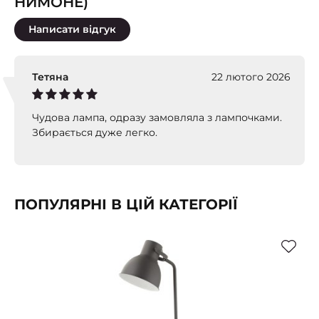
НИМОНЕ)
Написати відгук
Тетяна
22 лютого 2026
Чудова лампа, одразу замовляла з лампочками.
Збирається дуже легко.
ПОПУЛЯРНІ В ЦІЙ КАТЕГОРІЇ