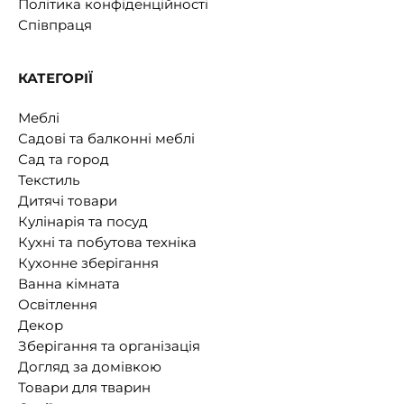
Політика конфіденційності
Співпраця
КАТЕГОРІЇ
Меблі
Садові та балконні меблі
Сад та город
Текстиль
Дитячі товари
Кулінарія та посуд
Кухні та побутова техніка
Кухонне зберігання
Ванна кімната
Освітлення
Декор
Зберігання та організація
Догляд за домівкою
Товари для тварин