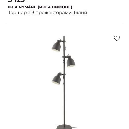
IKEA NYMÅNE (ИКЕА НИМОНЕ)
Торшер з 3 прожекторами, білий