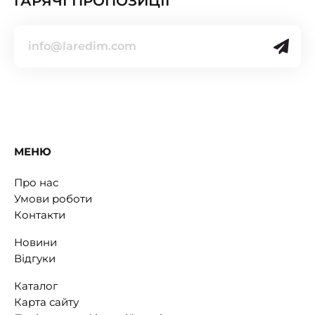
ГАРЯЧІ ПРОПОЗИЦІЇ
МЕНЮ
Про нас
Умови роботи
Контакти
Новини
Відгуки
Каталог
Карта сайту