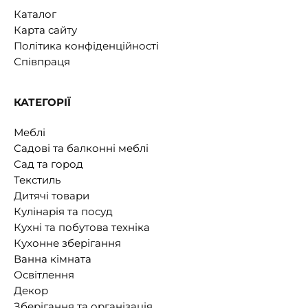
Каталог
Карта сайту
Політика конфіденційності
Співпраця
КАТЕГОРІЇ
Меблі
Садові та балконні меблі
Сад та город
Текстиль
Дитячі товари
Кулінарія та посуд
Кухні та побутова техніка
Кухонне зберігання
Ванна кімната
Освітлення
Декор
Зберігання та організація