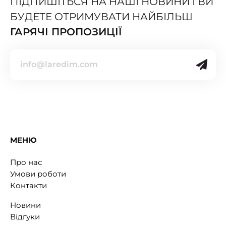
ПІДПИШІТЬСЯ НА НАШІ НОВИНИ І ВИ
БУДЕТЕ ОТРИМУВАТИ НАЙБІЛЬШ
ГАРЯЧІ ПРОПОЗИЦІЇ
МЕНЮ
Про нас
Умови роботи
Контакти
Новини
Відгуки