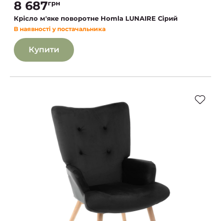
8 687
грн
Крісло м'яке поворотне Homla LUNAIRE Сірий
В наявності у постачальника
Купити