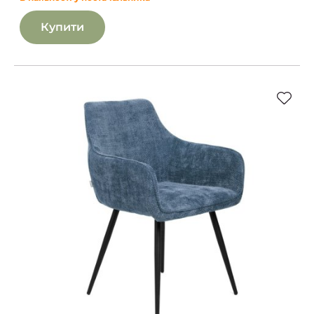
Купити