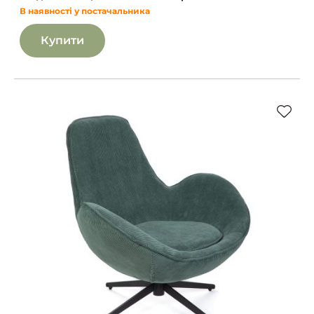
В наявності у постачальника
Купити