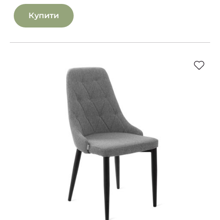
Купити