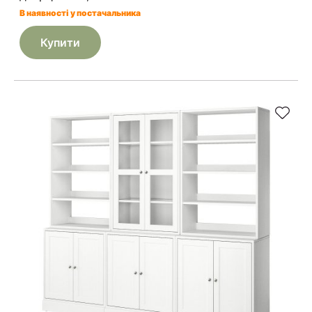
В наявності у постачальника
Купити