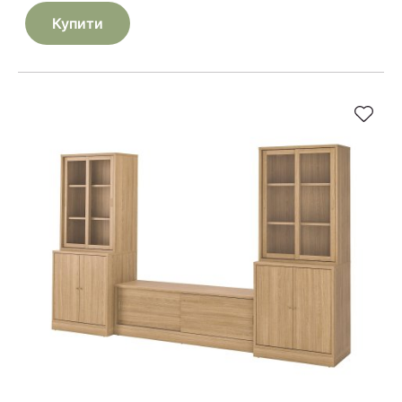
Купити