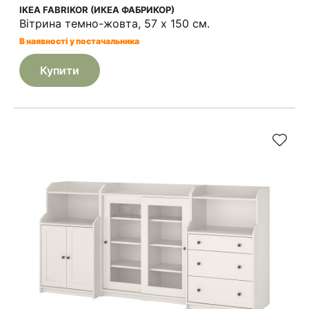
IKEA FABRIKOR (ИКЕА ФАБРИКОР)
Вітрина темно-жовта, 57 x 150 см.
В наявності у постачальника
Купити