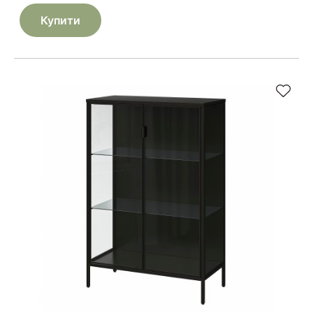
Купити