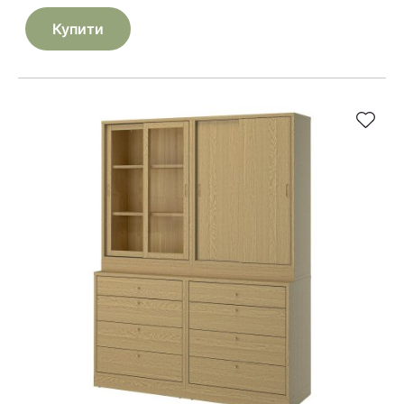
Купити