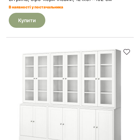
В наявності у постачальника
Купити