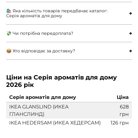
🛍 Яка кількість товарів передбачає каталог:
Серія ароматів для дому
💸 Чи потрібна передоплата?
📦 Хто відповідає за доставку?
Ціни на Серія ароматів для дому
2026 рік
Серія ароматів для дому
Ціна
IKEA GLANSLIND (ИКЕА
628
ГЛАНСЛИНД)
грн
IKEA HEDERSAM (ИКЕА ХЕДЕРСАМ)
126 грн