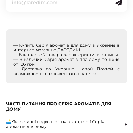
— Купить Серія ароматів для дому в Украине в
интернет-магазине ЛАРЕДИМ
— В каталоге 2 товара: характеристики, отзывы
— В наличии Серія ароматів для дому по цене
от 126 грн
— Доставка по Украине Новой Почтой с
возможностью наложенного платежа
ЧАСТІ ПИТАННЯ ПРО СЕРІЯ АРОМАТІВ ДЛЯ
ДОМУ
🛋 Які останні надходження в категорії Серія
ароматів для дому