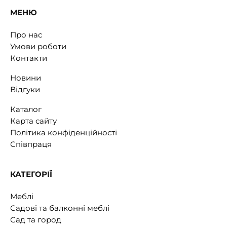
МЕНЮ
Про нас
Умови роботи
Контакти
Новини
Відгуки
Каталог
Карта сайту
Політика конфіденційності
Співпраця
КАТЕГОРІЇ
Меблі
Садові та балконні меблі
Сад та город