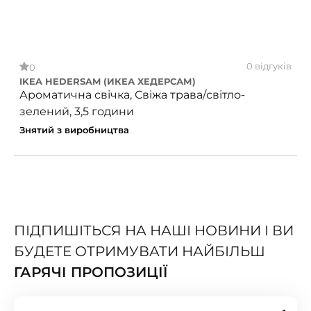
0 відгуків
0
IKEA HEDERSAM (ИКЕА ХЕДЕРСАМ)
Ароматична свічка, Свіжа трава/світло-
зелений, 3,5 години
Знятий з виробництва
ПІДПИШІТЬСЯ НА НАШІ НОВИНИ І ВИ
БУДЕТЕ ОТРИМУВАТИ НАЙБІЛЬШ
ГАРЯЧІ ПРОПОЗИЦІЇ