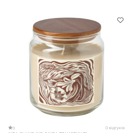
0 відгуків
0