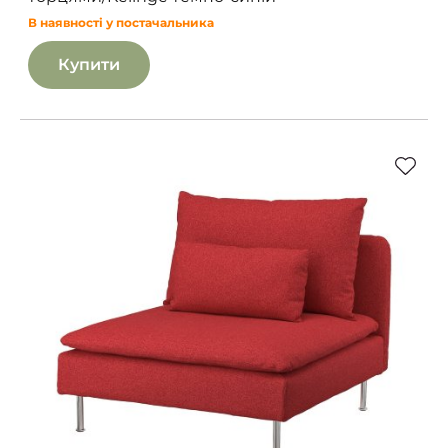
В наявності у постачальника
Купити