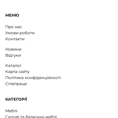
МЕНЮ
Про нас
Умови роботи
Контакти
Новини
Відгуки
Каталог
Карта сайту
Політика конфіденційності
Співпраця
КАТЕГОРІЇ
Меблі
Садові та балконні меблі