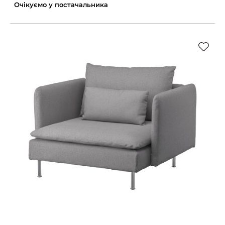
Очікуємо у постачальника