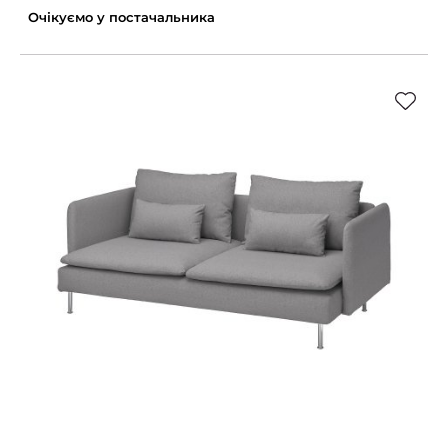
Очікуємо у постачальника