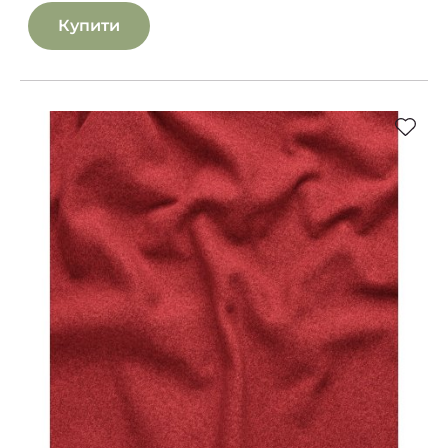
Купити