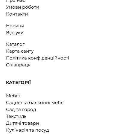
Про нас
Умови роботи
Контакти
Новини
Відгуки
Каталог
Карта сайту
Політика конфіденційності
Співпраця
КАТЕГОРІЇ
Меблі
Садові та балконні меблі
Сад та город
Текстиль
Дитячі товари
Кулінарія та посуд