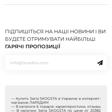
ПІДПИШІТЬСЯ НА НАШІ НОВИНИ І ВИ
БУДЕТЕ ОТРИМУВАТИ НАЙБІЛЬШ
ГАРЯЧІ ПРОПОЗИЦІЇ
— Купить Seria SKOGSTA в Украине в интернет-
магазине ЛАРЕДИМ
— В каталоге 6 товарів: характеристики, отзывы
— В наличии Seria SKOGSTA по цене от 20382