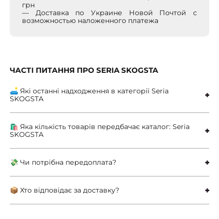
грн
— Доставка по Украине Новой Почтой с
возможностью наложенного платежа
ЧАСТІ ПИТАННЯ ПРО SERIA SKOGSTA
🛋 Які останні надходження в категорії Seria
SKOGSTA
🛍 Яка кількість товарів передбачає каталог: Seria
SKOGSTA
💸 Чи потрібна передоплата?
📦 Хто відповідає за доставку?