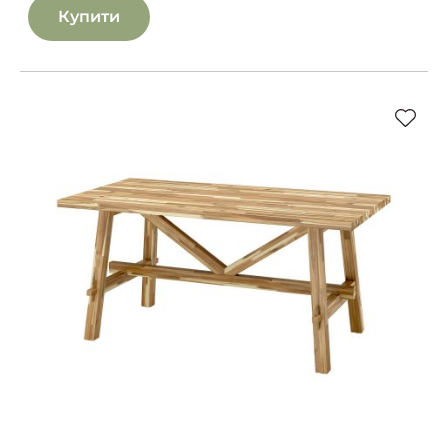
Купити