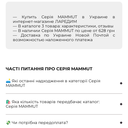
— Купить Серія MAMMUT в Украине в
интернет-магазине ЛАРЕДИМ
— В каталоге 3 товара: характеристики, отзывы
— В наличии Серія MAMMUT по цене от 628 грн
— Доставка по Украине Новой Почтой с
возможностью наложенного платежа
ЧАСТІ ПИТАННЯ ПРО СЕРІЯ MAMMUT
🛋 Які останні надходження в категорії Серія
MAMMUT
🛍 Яка кількість товарів передбачає каталог:
Серія MAMMUT
💸 Чи потрібна передоплата?