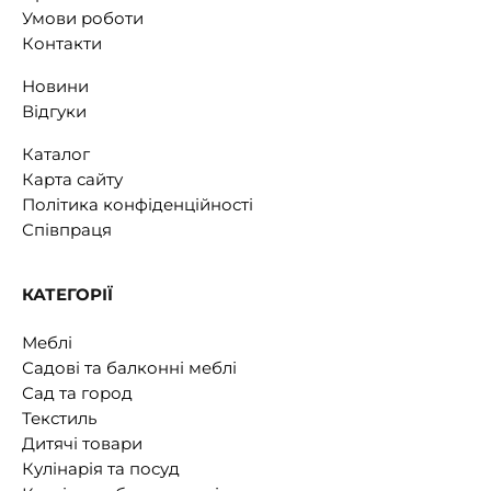
Умови роботи
Контакти
Новини
Відгуки
Каталог
Карта сайту
Політика конфіденційності
Співпраця
КАТЕГОРІЇ
Меблі
Садові та балконні меблі
Сад та город
Текстиль
Дитячі товари
Кулінарія та посуд