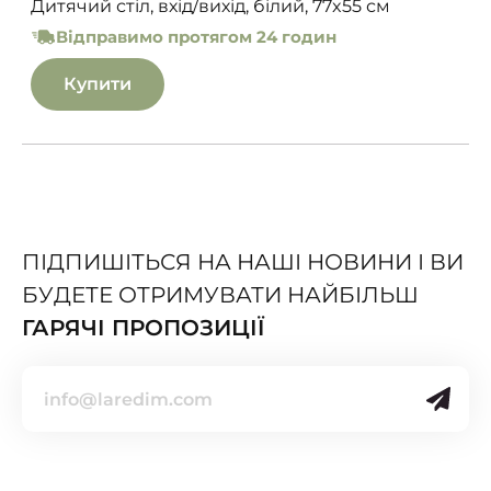
Дитячий стіл, вхід/вихід, білий, 77x55 см
Відправимо протягом 24 годин
Купити
ПІДПИШІТЬСЯ НА НАШІ НОВИНИ І ВИ
БУДЕТЕ ОТРИМУВАТИ НАЙБІЛЬШ
ГАРЯЧІ ПРОПОЗИЦІЇ