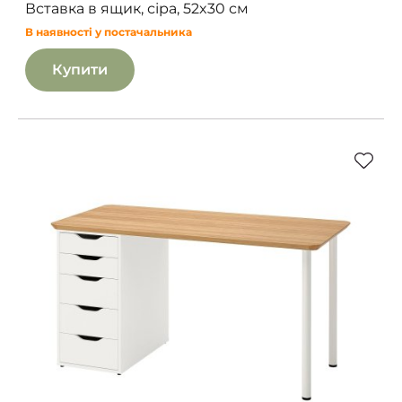
Вставка в ящик, сіра, 52x30 см
В наявності у постачальника
Купити