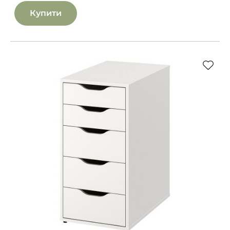
Купити