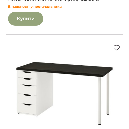
В наявності у постачальника
Купити