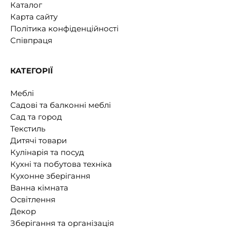
Каталог
Карта сайту
Політика конфіденційності
Співпраця
КАТЕГОРІЇ
Меблі
Садові та балконні меблі
Сад та город
Текстиль
Дитячі товари
Кулінарія та посуд
Кухні та побутова техніка
Кухонне зберігання
Ванна кімната
Освітлення
Декор
Зберігання та організація