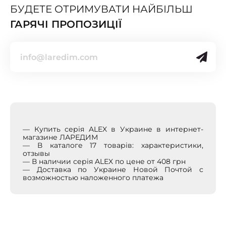
БУДЕТЕ ОТРИМУВАТИ НАЙБІЛЬШ
ГАРЯЧІ ПРОПОЗИЦІЇ
— Купить серія ALEX в Украине в интернет-
магазине ЛАРЕДИМ
— В каталоге 17 товарів: характеристики,
отзывы
— В наличии серія ALEX по цене от 408 грн
— Доставка по Украине Новой Почтой с
возможностью наложенного платежа