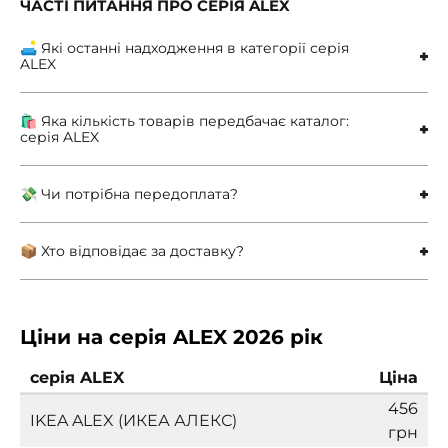
ЧАСТІ ПИТАННЯ ПРО СЕРІЯ ALEX
🛋 Які останні надходження в категорії серія
ALEX
🛍 Яка кількість товарів передбачає каталог:
серія ALEX
💸 Чи потрібна передоплата?
📦 Хто відповідає за доставку?
Ціни на серія ALEX 2026 рік
серія ALEX
Ціна
456
IKEA ALEX (ИКЕА АЛЕКС)
грн