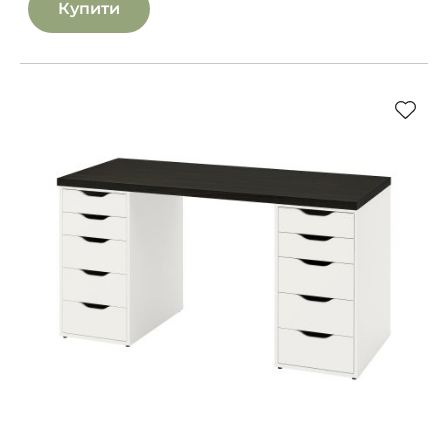
Купити