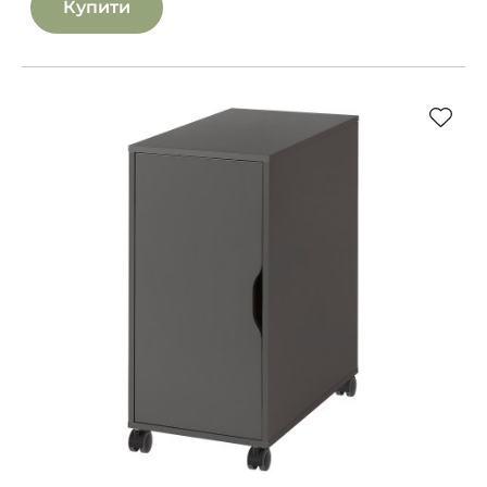
Купити