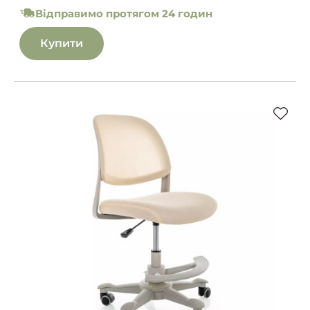
Відправимо протягом 24 годин
Купити