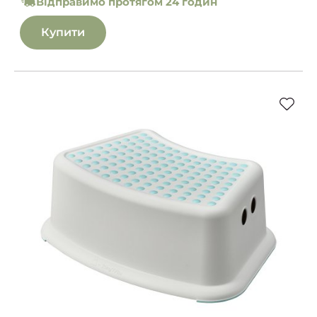
Відправимо протягом 24 годин
Купити