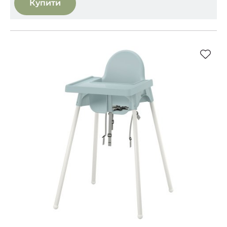
Купити