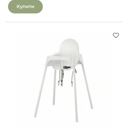
Купити