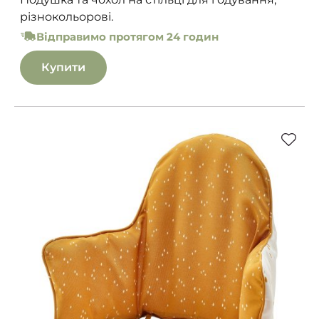
різнокольорові.
Відправимо протягом 24 годин
Купити