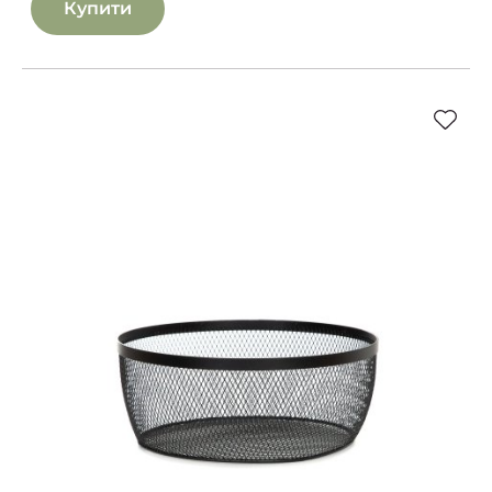
Купити