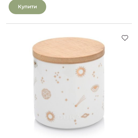
Купити