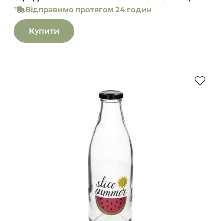
Відправимо протягом 24 годин
Купити