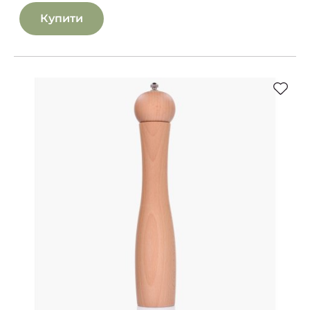
Купити