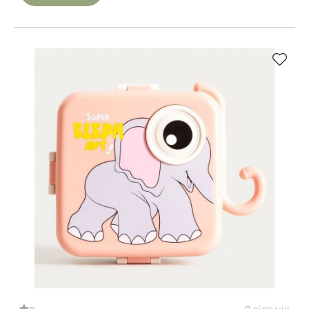
0 відгуків