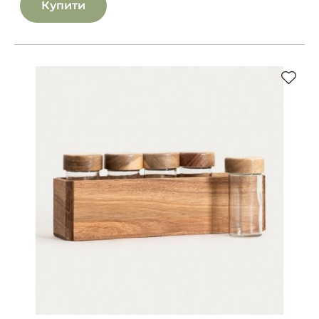
Купити