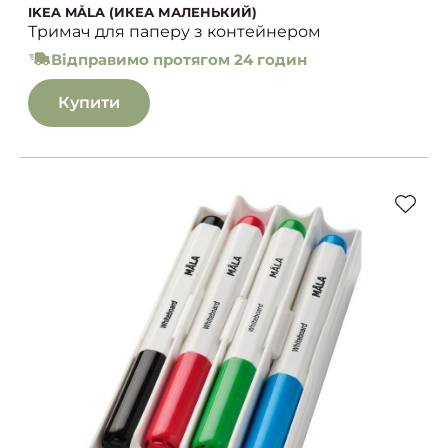
IKEA MÅLA (ИКЕА МАЛЕНЬКИЙ)
Тримач для паперу з контейнером
Відправимо протягом 24 годин
Купити