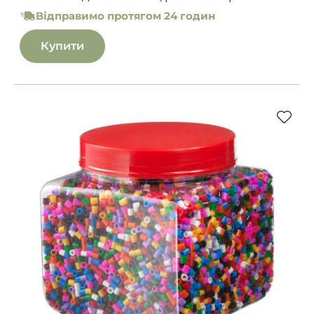
Відправимо протягом 24 годин
Купити