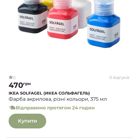
0 відгуків
0
470
грн
IKEA SOLFAGEL (ИКЕА СОЛЬФАГЕЛЬ)
Фарба акрилова, різні кольори, 375 мл
Відправимо протягом 24 годин
Купити