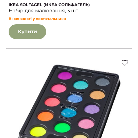
IKEA SOLFAGEL (ИКЕА СОЛЬФАГЕЛЬ)
Набір для малювання, 3 шт.
В наявності у постачальника
Купити