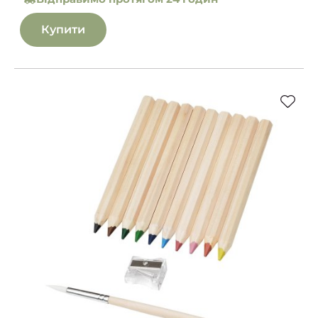
Купити