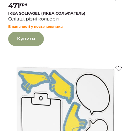
471
грн
IKEA SOLFAGEL (ИКЕА СОЛЬФАГЕЛЬ)
Олівці, різні кольори
В наявності у постачальника
Купити