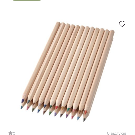
0 відгуків
0