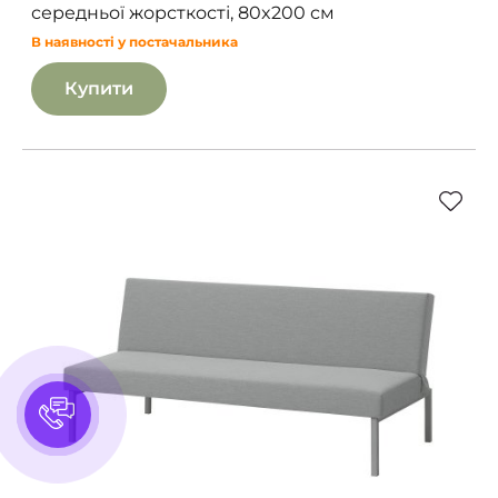
середньої жорсткості, 80x200 см
В наявності у постачальника
Купити