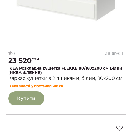
0 відгуків
0
23 520
грн
IKEA Розкладна кушетка FLEKKE 80/160х200 см Білий
(ИКЕА ФЛЕККЕ)
Каркас кушетки з 2 ящиками, білий, 80х200 см.
В наявності у постачальника
Купити