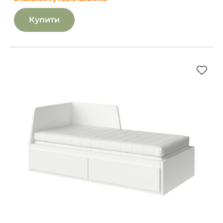
Купити