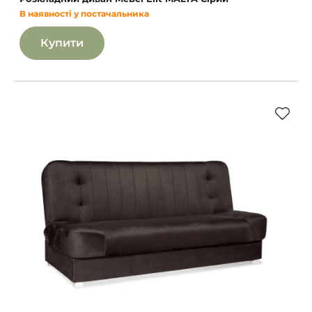
В наявності у постачальника
Купити