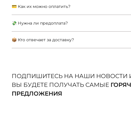
💳 Как их можно оплатить?
💸 Нужна ли предоплата?
📦 Кто отвечает за доставку?
ПОДПИШИТЕСЬ НА НАШИ НОВОСТИ 
ВЫ БУДЕТЕ ПОЛУЧАТЬ САМЫЕ
ГОРЯ
ПРЕДЛОЖЕНИЯ