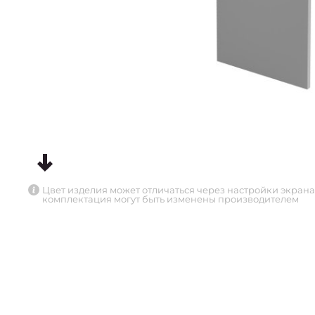
Цвет изделия может отличаться через настройки экрана
комплектация могут быть изменены производителем