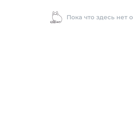
Пока что здесь нет 