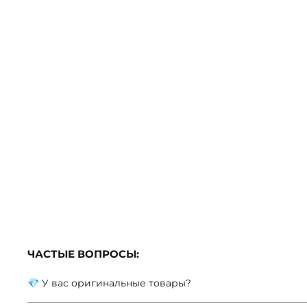
ЧАСТЫЕ ВОПРОСЫ:
💎 У вас оригинальные товары?