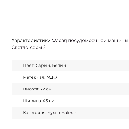
Характеристики
Фасад посудомоечной машины H
Светло-серый
Цвет: Серый, Белый
Материал: МДФ
Высота: 72 см
Ширина: 45 см
Категория:
Кухни Halmar