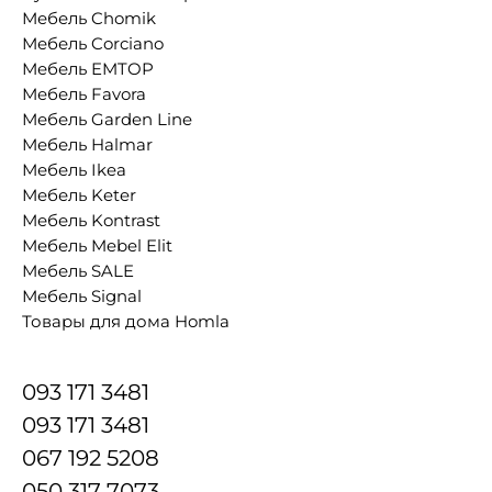
Мебель Chomik
Мебель Corciano
Мебель EMTOP
Мебель Favora
Мебель Garden Line
Мебель Halmar
Мебель Ikea
Мебель Keter
Мебель Kontrast
Мебель Mebel Elit
Мебель SALE
Мебель Signal
Товары для дома Homla
093 171 3481
093 171 3481
067 192 5208
050 317 7073