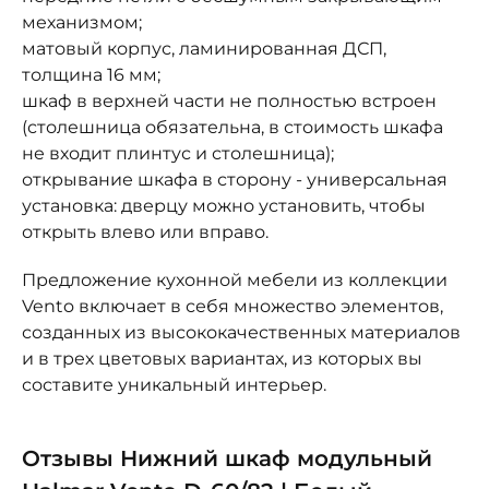
механизмом;
матовый корпус, ламинированная ДСП,
толщина 16 мм;
шкаф в верхней части не полностью встроен
(столешница обязательна, в стоимость шкафа
не входит плинтус и столешница);
открывание шкафа в сторону - универсальная
установка: дверцу можно установить, чтобы
открыть влево или вправо.
Предложение кухонной мебели из коллекции
Vento включает в себя множество элементов,
созданных из высококачественных материалов
и в трех цветовых вариантах, из которых вы
составите уникальный интерьер.
Отзывы Нижний шкаф модульный