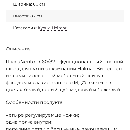
Ширина: 60 см
Высота: 82 см
Категория:
Кухни Halmar
Описание
Шкаф Vento D-60/82 – функциональный нижний
шкаф для кухни от компании Halmar. Выполнен
из ламинированной мебельной плиты с
фасадом из лакированного МДФ в четырех
цветах: белый, серый, дуб медовый и бежевый.
Особенности продукта:
четыре регулируемые ножки;
одна полка внутри;
передние петли с бесшумным закрывающим