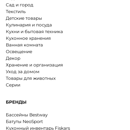
Сад и город
Текстиль
Детские товары
Кулинария и посуда
Кухни и бытовая техника
Кухонное хранения
Ванная комната
Освещение
Декор
Хранение и организация
Уход за домом
Товары для животных
Серии
БРЕНДЫ
Бассейны Bestway
Батуты NeoSport
Кухонный инвентарь Fiskars