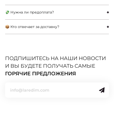
💸 Нужна ли предоплата?
📦 Кто отвечает за доставку?
ПОДПИШИТЕСЬ НА НАШИ НОВОСТИ
И ВЫ БУДЕТЕ ПОЛУЧАТЬ САМЫЕ
ГОРЯЧИЕ ПРЕДЛОЖЕНИЯ