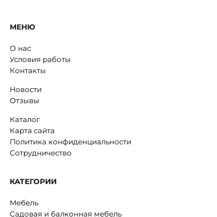
МЕНЮ
О нас
Условия работы
Контакты
Новости
Отзывы
Каталог
Карта сайта
Политика конфиденциальности
Сотрудничество
КАТЕГОРИИ
Мебель
Садовая и балконная мебель