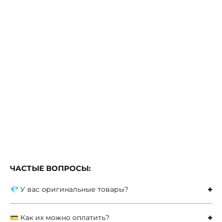
ЧАСТЫЕ ВОПРОСЫ:
💎 У вас оригинальные товары?
💳 Как их можно оплатить?