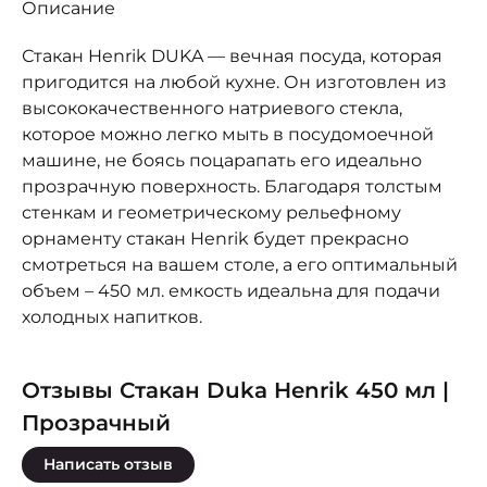
Описание
Стакан Henrik DUKA — вечная посуда, которая
пригодится на любой кухне. Он изготовлен из
высококачественного натриевого стекла,
которое можно легко мыть в посудомоечной
машине, не боясь поцарапать его идеально
прозрачную поверхность. Благодаря толстым
стенкам и геометрическому рельефному
орнаменту стакан Henrik будет прекрасно
смотреться на вашем столе, а его оптимальный
объем – 450 мл. емкость идеальна для подачи
холодных напитков.
Отзывы Стакан Duka Henrik 450 мл |
Прозрачный
Написать отзыв