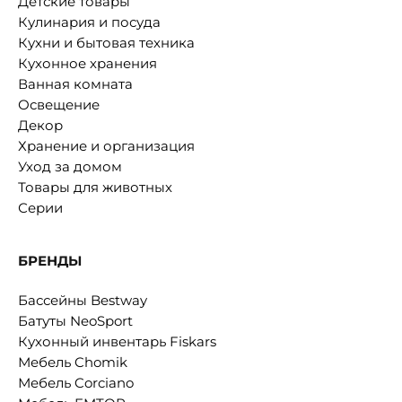
Детские товары
Кулинария и посуда
Кухни и бытовая техника
Кухонное хранения
Ванная комната
Освещение
Декор
Хранение и организация
Уход за домом
Товары для животных
Серии
БРЕНДЫ
Бассейны Bestway
Батуты NeoSport
Кухонный инвентарь Fiskars
Мебель Chomik
Мебель Corciano