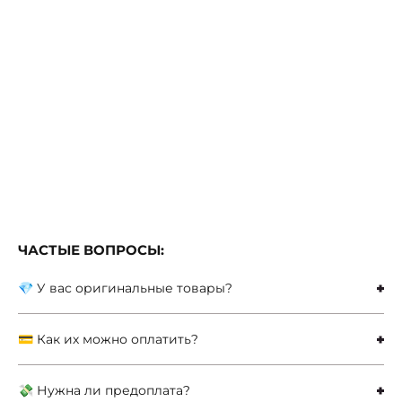
ЧАСТЫЕ ВОПРОСЫ:
💎 У вас оригинальные товары?
💳 Как их можно оплатить?
💸 Нужна ли предоплата?