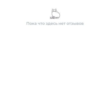
Пока что здесь нет отзывов