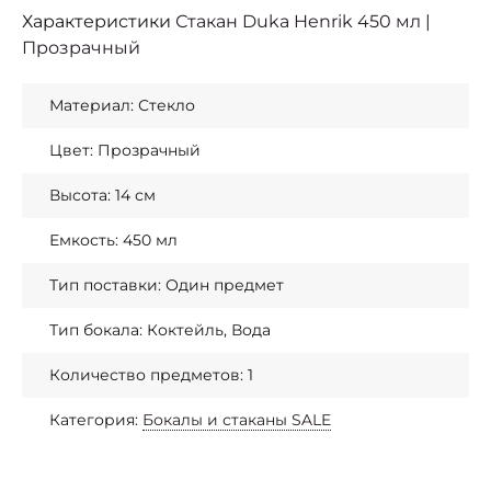
Характеристики
Стакан Duka Henrik 450 мл |
Прозрачный
Материал: Стекло
Цвет: Прозрачный
Высота: 14 см
Емкость: 450 мл
Тип поставки: Один предмет
Тип бокала: Коктейль, Вода
Количество предметов: 1
Категория:
Бокалы и стаканы SALE