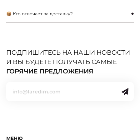
📦 Кто отвечает за доставку?
ПОДПИШИТЕСЬ НА НАШИ НОВОСТИ
И ВЫ БУДЕТЕ ПОЛУЧАТЬ САМЫЕ
ГОРЯЧИЕ ПРЕДЛОЖЕНИЯ
МЕНЮ