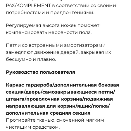
PAX/KOMPLEMENT в соответствии со своими
потребностями и предпочтениями.
Регулируемая высота ножек поможет
компенсировать неровности пола.
Петли со встроенными амортизаторами
замедляют движение дверей, закрывая их
бесшумно и плавно.
Руководство пользователя
Каркас гардероба/дополнительная боковая
секция/дверь/самозакрывающиеся петли/
штанга/проволочная корзина/подвижная
направляющая для корзин/ящик/полка/
дополнительная средняя секция
Протирайте тканью, смоченной мягким
чистящим средством.