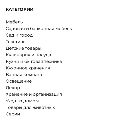
КАТЕГОРИИ
Мебель
Садовая и балконная мебель
Сад и город
Текстиль
Детские товары
Кулинария и посуда
Кухни и бытовая техника
Кухонное хранения
Ванная комната
Освещение
Декор
Хранение и организация
Уход за домом
Товары для животных
Серии