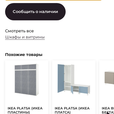
Сообщить о наличии
Смотреть все
Шкафы и витрины
Похожие товары
IKEA PLATSA (ИКЕА
IKEA PLATSA (ИКЕА
IKEA 
ПЛАСТИНЫ)
ПЛАТСА)
БЕСТА