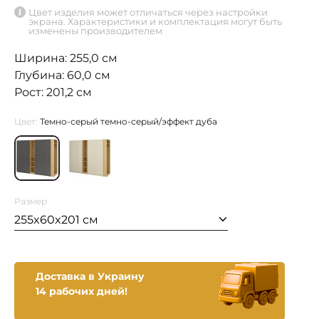
Цвет изделия может отличаться через настройки
экрана. Характеристики и комплектация могут быть
изменены производителем
Ширина: 255,0 см
Глубина: 60,0 см
Рост: 201,2 см
Цвет:
Темно-серый темно-серый/эффект дуба
Размер
255x60x201 см
Доставка в Украину
14 рабочих дней!