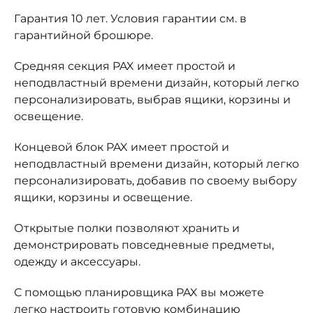
Гарантия 10 лет. Условия гарантии см. в
гарантийной брошюре.
Средняя секция PAX имеет простой и
неподвластный времени дизайн, который легко
персонализировать, выбрав ящики, корзины и
освещение.
Концевой блок PAX имеет простой и
неподвластный времени дизайн, который легко
персонализировать, добавив по своему выбору
ящики, корзины и освещение.
Открытые полки позволяют хранить и
демонстрировать повседневные предметы,
одежду и аксессуары.
С помощью планировщика PAX вы можете
легко настроить готовую комбинацию