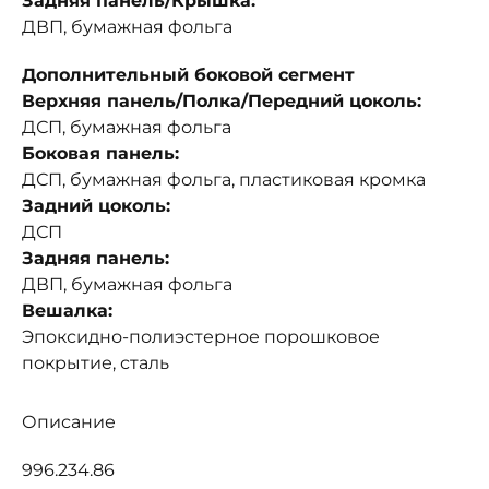
Задняя панель/Крышка:
ДВП, бумажная фольга
Дополнительный боковой сегмент
Верхняя панель/Полка/Передний цоколь:
ДСП, бумажная фольга
Боковая панель:
ДСП, бумажная фольга, пластиковая кромка
Задний цоколь:
ДСП
Задняя панель:
ДВП, бумажная фольга
Вешалка:
Эпоксидно-полиэстерное порошковое
покрытие, сталь
Описание
996.234.86