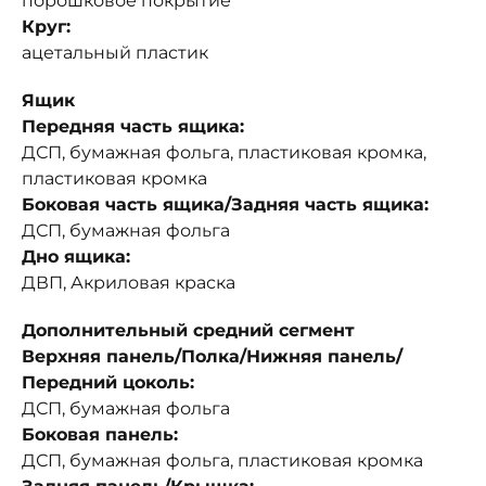
порошковое покрытие
Круг:
ацетальный пластик
Ящик
Передняя часть ящика:
ДСП, бумажная фольга, пластиковая кромка,
пластиковая кромка
Боковая часть ящика/Задняя часть ящика:
ДСП, бумажная фольга
Дно ящика:
ДВП, Акриловая краска
Дополнительный средний сегмент
Верхняя панель/Полка/Нижняя панель/
Передний цоколь:
ДСП, бумажная фольга
Боковая панель:
ДСП, бумажная фольга, пластиковая кромка