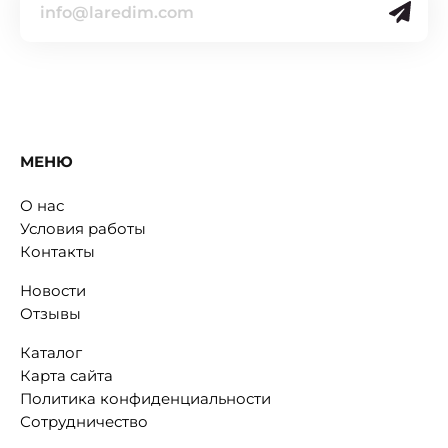
МЕНЮ
О нас
Условия работы
Контакты
Новости
Отзывы
Каталог
Карта сайта
Политика конфиденциальности
Сотрудничество