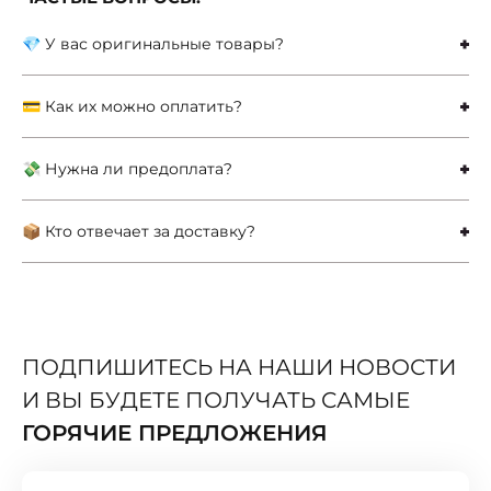
💎 У вас оригинальные товары?
💳 Как их можно оплатить?
💸 Нужна ли предоплата?
📦 Кто отвечает за доставку?
ПОДПИШИТЕСЬ НА НАШИ НОВОСТИ
И ВЫ БУДЕТЕ ПОЛУЧАТЬ САМЫЕ
ГОРЯЧИЕ ПРЕДЛОЖЕНИЯ