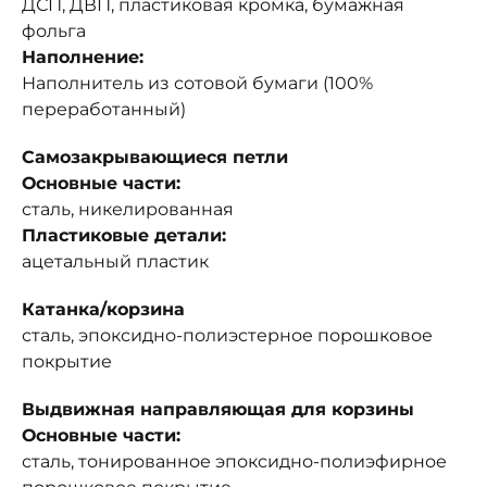
ДСП, ДВП, пластиковая кромка, бумажная
фольга
Наполнение:
Наполнитель из сотовой бумаги (100%
переработанный)
Самозакрывающиеся петли
Основные части:
сталь, никелированная
Пластиковые детали:
ацетальный пластик
Катанка/корзина
сталь, эпоксидно-полиэстерное порошковое
покрытие
Выдвижная направляющая для корзины
Основные части:
сталь, тонированное эпоксидно-полиэфирное