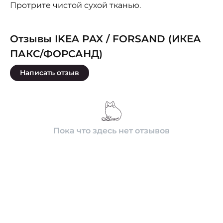
Протрите чистой сухой тканью.
Отзывы IKEA PAX / FORSAND (ИКЕА
ПАКС/ФОРСАНД)
Написать отзыв
Пока что здесь нет отзывов