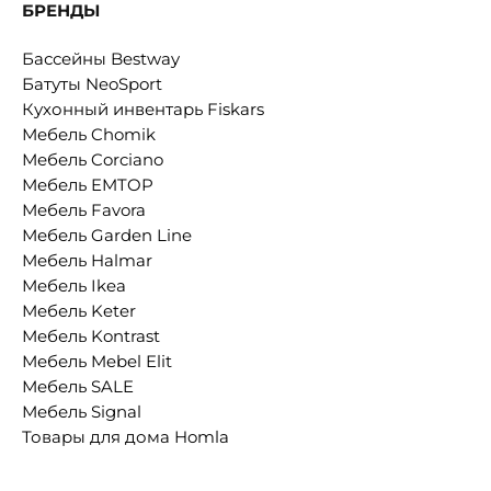
БРЕНДЫ
Бассейны Bestway
Батуты NeoSport
Кухонный инвентарь Fiskars
Мебель Chomik
Мебель Corciano
Мебель EMTOP
Мебель Favora
Мебель Garden Line
Мебель Halmar
Мебель Ikea
Мебель Keter
Мебель Kontrast
Мебель Mebel Elit
Мебель SALE
Мебель Signal
Товары для дома Homla