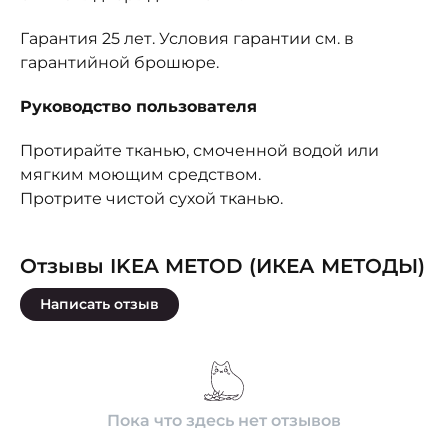
Гарантия 25 лет. Условия гарантии см. в
гарантийной брошюре.
Руководство пользователя
Протирайте тканью, смоченной водой или
мягким моющим средством.
Протрите чистой сухой тканью.
Отзывы IKEA METOD (ИКЕА МЕТОДЫ)
Написать отзыв
Пока что здесь нет отзывов