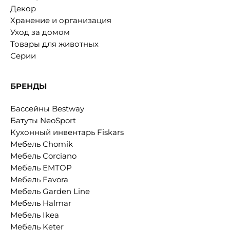
Декор
Хранение и организация
Уход за домом
Товары для животных
Серии
БРЕНДЫ
Бассейны Bestway
Батуты NeoSport
Кухонный инвентарь Fiskars
Мебель Chomik
Мебель Corciano
Мебель EMTOP
Мебель Favora
Мебель Garden Line
Мебель Halmar
Мебель Ikea
Мебель Keter