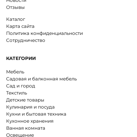
Новости
Отзывы
Каталог
Карта сайта
Политика конфиденциальности
Сотрудничество
КАТЕГОРИИ
Мебель
Садовая и балконная мебель
Сад и город
Текстиль
Детские товары
Кулинария и посуда
Кухни и бытовая техника
Кухонное хранения
Ванная комната
Освещение