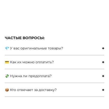
ЧАСТЫЕ ВОПРОСЫ:
💎 У вас оригинальные товары?
💳 Как их можно оплатить?
💸 Нужна ли предоплата?
📦 Кто отвечает за доставку?