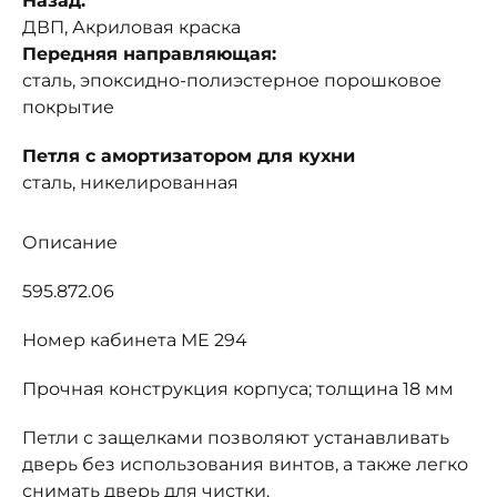
Назад:
ДВП, Акриловая краска
Передняя направляющая:
сталь, эпоксидно-полиэстерное порошковое
покрытие
Петля с амортизатором для кухни
сталь, никелированная
Описание
595.872.06
Номер кабинета ME 294
Прочная конструкция корпуса; толщина 18 мм
Петли с защелками позволяют устанавливать
дверь без использования винтов, а также легко
снимать дверь для чистки.