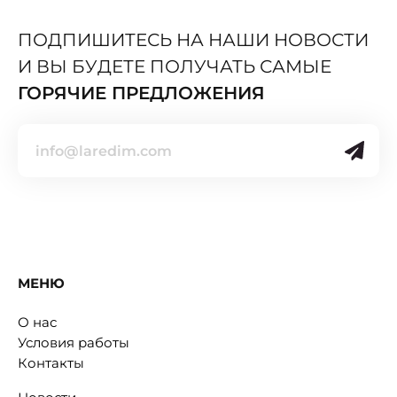
ПОДПИШИТЕСЬ НА НАШИ НОВОСТИ
И ВЫ БУДЕТЕ ПОЛУЧАТЬ САМЫЕ
ГОРЯЧИЕ ПРЕДЛОЖЕНИЯ
МЕНЮ
О нас
Условия работы
Контакты