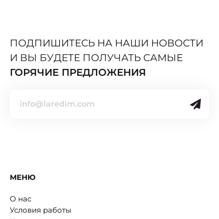
ПОДПИШИТЕСЬ НА НАШИ НОВОСТИ
И ВЫ БУДЕТЕ ПОЛУЧАТЬ САМЫЕ
ГОРЯЧИЕ ПРЕДЛОЖЕНИЯ
МЕНЮ
О нас
Условия работы