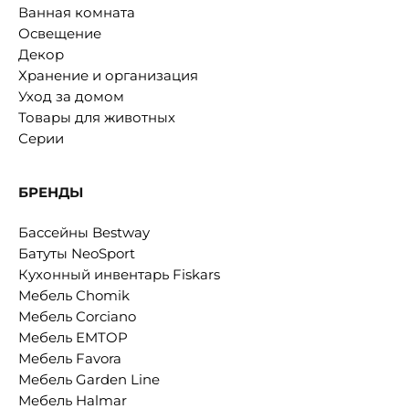
Ванная комната
Освещение
Декор
Хранение и организация
Уход за домом
Товары для животных
Серии
БРЕНДЫ
Бассейны Bestway
Батуты NeoSport
Кухонный инвентарь Fiskars
Мебель Chomik
Мебель Corciano
Мебель EMTOP
Мебель Favora
Мебель Garden Line
Мебель Halmar