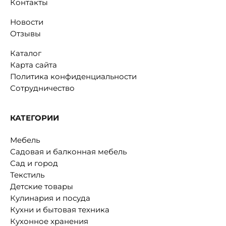
Контакты
Новости
Отзывы
Каталог
Карта сайта
Политика конфиденциальности
Сотрудничество
КАТЕГОРИИ
Мебель
Садовая и балконная мебель
Сад и город
Текстиль
Детские товары
Кулинария и посуда
Кухни и бытовая техника
Кухонное хранения