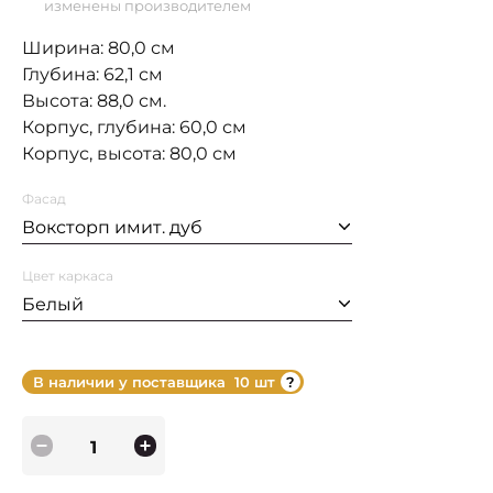
изменены производителем
Ширина: 80,0 см
Глубина: 62,1 см
Высота: 88,0 см.
Корпус, глубина: 60,0 см
Корпус, высота: 80,0 см
Фасад
Воксторп имит. дуб
Цвет каркаса
Белый
В наличии у поставщика
10 шт