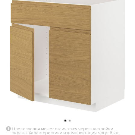
Цвет изделия может отличаться через настройки
экрана. Характеристики и комплектация могут быть