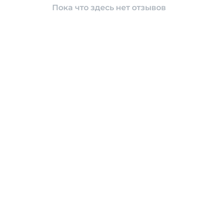
Пока что здесь нет отзывов