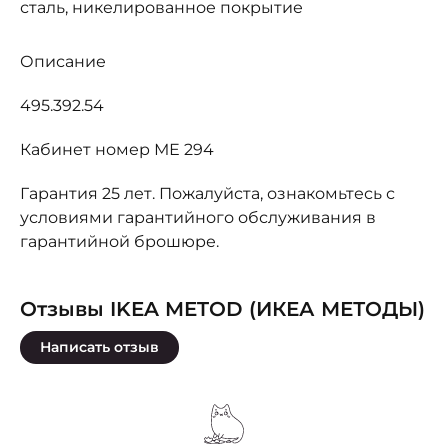
сталь, никелированное покрытие
Описание
495.392.54
Кабинет номер МЕ 294
Гарантия 25 лет. Пожалуйста, ознакомьтесь с
условиями гарантийного обслуживания в
гарантийной брошюре.
Отзывы IKEA METOD (ИКЕА МЕТОДЫ)
Написать отзыв