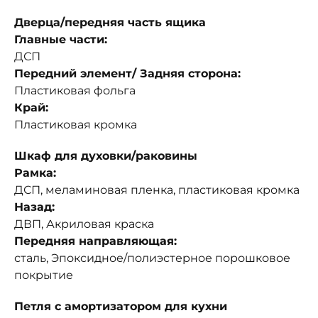
Дверца/передняя часть ящика
Главные части:
ДСП
Передний элемент/ Задняя сторона:
Пластиковая фольга
Край:
Пластиковая кромка
Шкаф для духовки/раковины
Рамка:
ДСП, меламиновая пленка, пластиковая кромка
Назад:
ДВП, Акриловая краска
Передняя направляющая:
сталь, Эпоксидное/полиэстерное порошковое
покрытие
Петля с амортизатором для кухни