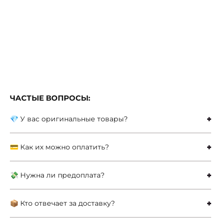
ЧАСТЫЕ ВОПРОСЫ:
💎 У вас оригинальные товары?
💳 Как их можно оплатить?
💸 Нужна ли предоплата?
📦 Кто отвечает за доставку?