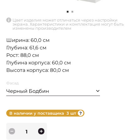
Цвет изделия может отличаться через настройки
экрана. Характеристики и комплектация могут быть
изменены производителем
Ширина: 60,0 см
Глубина: 61,6 см
Рост: 88,0 см
Глубина корпуса: 60,0 см
Высота корпуса: 80,0 см
Фасад
Черный Бодбин
В наличии у поставщика
3 шт