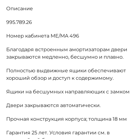
Описание
995.789.26
Номер кабинета ME/MA 496
Благодаря встроенным амортизаторам двери
закрываются медленно, бесшумно и плавно.
Полностью выдвижные ящики обеспечивают
хороший обзор и доступ к содержимому.
Ящики на бесшумных направляющих с замком
Двери закрываются автоматически.
Прочная конструкция корпуса; толщина 18 мм
Гарантия 25 лет. Условия гарантии см. в