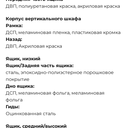
ДВП, полиуретановая краска, акриловая краска
Корпус вертикального шкафа
Рамка:
ДСП, меламиновая пленка, пластиковая кромка
Назад:
ДВП, Акриловая краска
Ящик, низкий
Ящик/Задняя часть ящика:
сталь, эпоксидно-полиэстерное порошковое
покрытие
Дно ящика:
ДСП, меламиновая фольга, меламиновая
фольга
Гиды:
Оцинкованная сталь
Ящик, средний/высокий