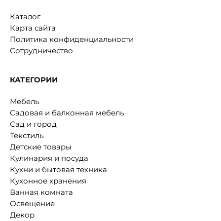
Каталог
Карта сайта
Политика конфиденциальности
Сотрудничество
КАТЕГОРИИ
Мебель
Садовая и балконная мебель
Сад и город
Текстиль
Детские товары
Кулинария и посуда
Кухни и бытовая техника
Кухонное хранения
Ванная комната
Освещение
Декор