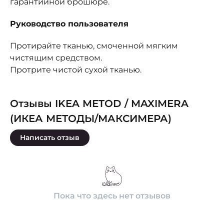
гарантийной брошюре.
Руководство пользователя
Протирайте тканью, смоченной мягким
чистящим средством.
Протрите чистой сухой тканью.
Отзывы IKEA METOD / MAXIMERA
(ИКЕА МЕТОДЫ/МАКСИМЕРА)
Написать отзыв
Пока что здесь нет отзывов