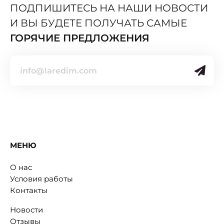
ПОДПИШИТЕСЬ НА НАШИ НОВОСТИ
И ВЫ БУДЕТЕ ПОЛУЧАТЬ САМЫЕ
ГОРЯЧИЕ ПРЕДЛОЖЕНИЯ
МЕНЮ
О нас
Условия работы
Контакты
Новости
Отзывы