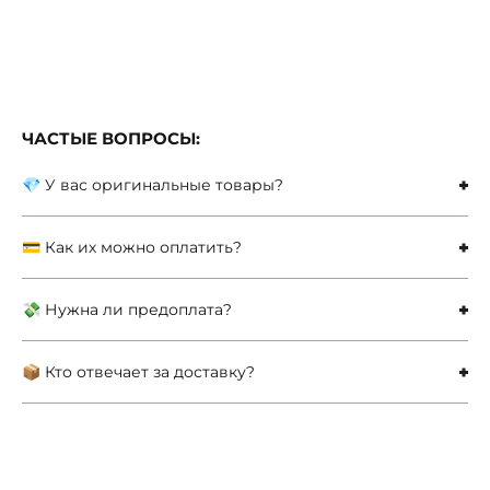
ЧАСТЫЕ ВОПРОСЫ:
💎 У вас оригинальные товары?
💳 Как их можно оплатить?
💸 Нужна ли предоплата?
📦 Кто отвечает за доставку?