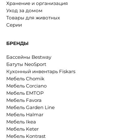
Хранение и организация
Уход за домом
Товары для животных
Серии
БРЕНДЫ
Бассейны Bestway
Батуты NeoSport
Кухонный инвентарь Fiskars
Мебель Chomik
Мебель Corciano
Мебель EMTOP
Мебель Favora
Мебель Garden Line
Мебель Halmar
Мебель Ikea
Мебель Keter
Мебель Kontrast