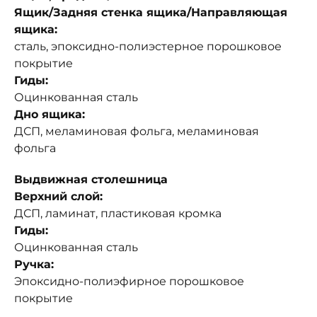
Ящик/Задняя стенка ящика/Направляющая
ящика:
сталь, эпоксидно-полиэстерное порошковое
покрытие
Гиды:
Оцинкованная сталь
Дно ящика:
ДСП, меламиновая фольга, меламиновая
фольга
Выдвижная столешница
Верхний слой:
ДСП, ламинат, пластиковая кромка
Гиды:
Оцинкованная сталь
Ручка:
Эпоксидно-полиэфирное порошковое
покрытие