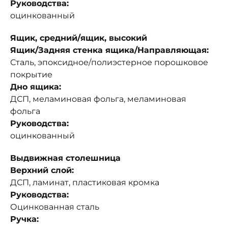
Руководства:
оцинкованный
Ящик, средний/ящик, высокий
Ящик/Задняя стенка ящика/Направляющая:
Сталь, эпоксидное/полиэстерное порошковое
покрытие
Дно ящика:
ДСП, меламиновая фольга, меламиновая
фольга
Руководства:
оцинкованный
Выдвижная столешница
Верхний слой:
ДСП, ламинат, пластиковая кромка
Руководства:
Оцинкованная сталь
Ручка: