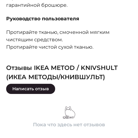
гарантийной брошюре.
Руководство пользователя
Протирайте тканью, смоченной мягким
чистящим средством.
Протирайте чистой сухой тканью.
Отзывы IKEA METOD / KNIVSHULT
(ИКЕА МЕТОДЫ/КНИВШУЛЬТ)
Написать отзыв
Пока что здесь нет отзывов