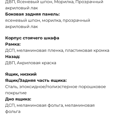
ДВП, Ясеневый шпон, Морилка, Прозрачный
акриловый лак
Боковая задняя панель:
ясеневый шпон, морилка, прозрачный
акриловый лак
Корпус стоячего шкафа
Рамка:
ДСП, меламиновая пленка, пластиковая кромка
Назад:
ДВП, Акриловая краска
Ящик, низкий
Ящик/Задняя часть ящика:
Сталь, эпоксидное/полиэстерное порошковое
покрытие
Дно ящика:
ДСП, меламиновая фольга, меламиновая
фольга