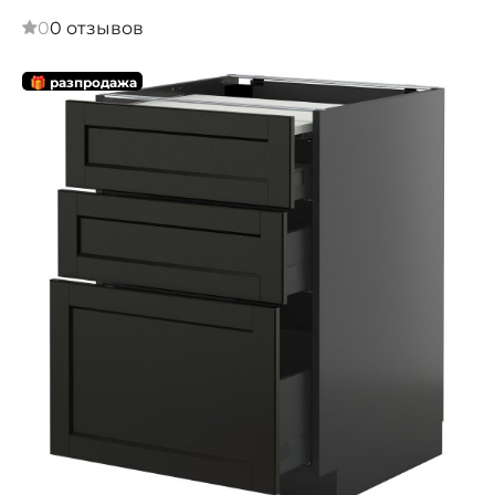
0
0 отзывов
🎁 разпродажа