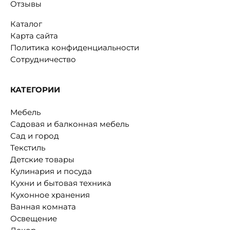
Отзывы
Каталог
Карта сайта
Политика конфиденциальности
Сотрудничество
КАТЕГОРИИ
Мебель
Садовая и балконная мебель
Сад и город
Текстиль
Детские товары
Кулинария и посуда
Кухни и бытовая техника
Кухонное хранения
Ванная комната
Освещение