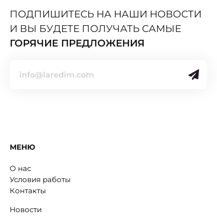
ПОДПИШИТЕСЬ НА НАШИ НОВОСТИ
И ВЫ БУДЕТЕ ПОЛУЧАТЬ САМЫЕ
ГОРЯЧИЕ ПРЕДЛОЖЕНИЯ
МЕНЮ
О нас
Условия работы
Контакты
Новости