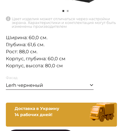
Цвет изделия может отличаться через настройки
экрана. Характеристики и комплектация могут быть
изменены производителем
Ширина: 60,0 см.
Глубина: 61,6 см.
Рост: 88,0 см.
Корпус, глубина: 60,0 см
Корпус, высота: 80,0 см
Фасад
Lerh черненый
Доставка в Украину
14 рабочих дней!