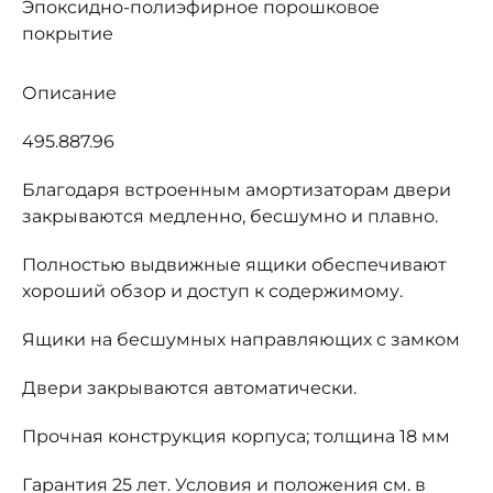
Эпоксидно-полиэфирное порошковое
покрытие
Описание
495.887.96
Благодаря встроенным амортизаторам двери
закрываются медленно, бесшумно и плавно.
Полностью выдвижные ящики обеспечивают
хороший обзор и доступ к содержимому.
Ящики на бесшумных направляющих с замком
Двери закрываются автоматически.
Прочная конструкция корпуса; толщина 18 мм
Гарантия 25 лет. Условия и положения см. в