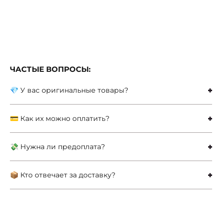
ЧАСТЫЕ ВОПРОСЫ:
💎 У вас оригинальные товары?
💳 Как их можно оплатить?
💸 Нужна ли предоплата?
📦 Кто отвечает за доставку?