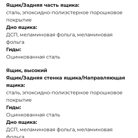
Ящик/Задняя часть ящика:
сталь, эпоксидно-полиэстерное порошковое
покрытие
Дно ящика:
ДСП, меламиновая фольга, меламиновая
фольга
Гиды:
Оцинкованная сталь
Ящик, высокий
Ящик/Задняя стенка ящика/Направляющая
ящика:
сталь, эпоксидно-полиэстерное порошковое
покрытие
Гиды:
Оцинкованная сталь
Дно ящика:
ДСП, меламиновая фольга, меламиновая
фольга