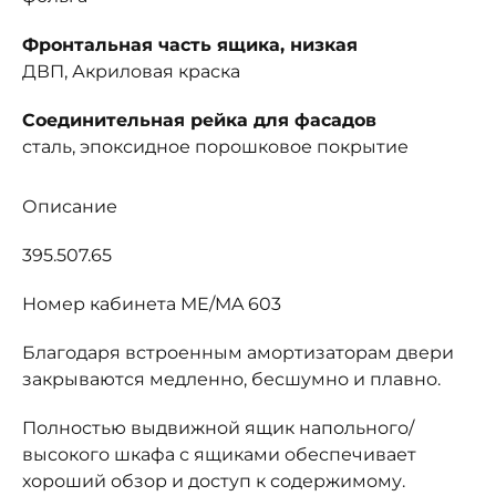
Фронтальная часть ящика, низкая
ДВП, Акриловая краска
Соединительная рейка для фасадов
сталь, эпоксидное порошковое покрытие
Описание
395.507.65
Номер кабинета ME/MA 603
Благодаря встроенным амортизаторам двери
закрываются медленно, бесшумно и плавно.
Полностью выдвижной ящик напольного/
высокого шкафа с ящиками обеспечивает
хороший обзор и доступ к содержимому.