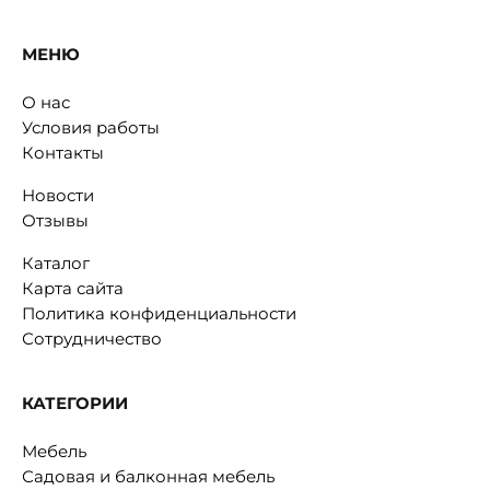
МЕНЮ
О нас
Условия работы
Контакты
Новости
Отзывы
Каталог
Карта сайта
Политика конфиденциальности
Сотрудничество
КАТЕГОРИИ
Мебель
Садовая и балконная мебель