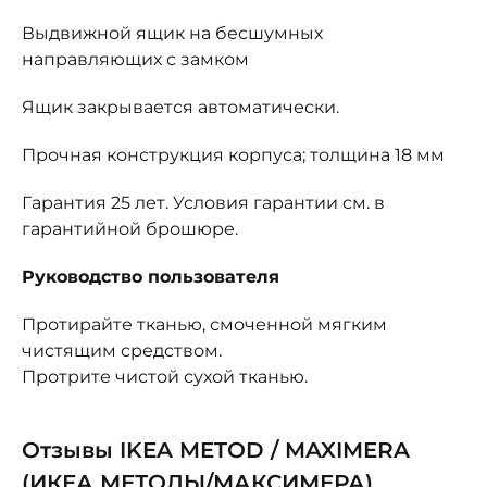
Выдвижной ящик на бесшумных
направляющих с замком
Ящик закрывается автоматически.
Прочная конструкция корпуса; толщина 18 мм
Гарантия 25 лет. Условия гарантии см. в
гарантийной брошюре.
Руководство пользователя
Протирайте тканью, смоченной мягким
чистящим средством.
Протрите чистой сухой тканью.
Отзывы IKEA METOD / MAXIMERA
(ИКЕА МЕТОДЫ/МАКСИМЕРА)