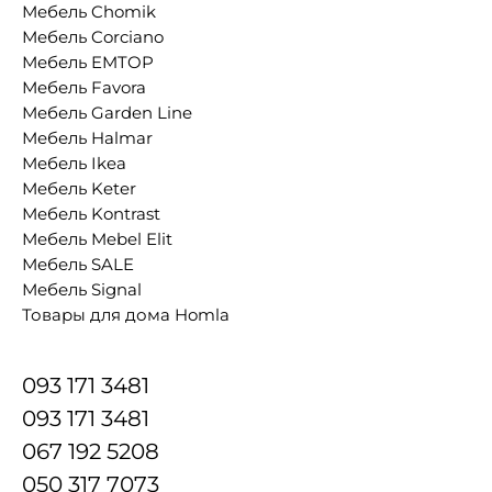
Мебель Chomik
Мебель Corciano
Мебель EMTOP
Мебель Favora
Мебель Garden Line
Мебель Halmar
Мебель Ikea
Мебель Keter
Мебель Kontrast
Мебель Mebel Elit
Мебель SALE
Мебель Signal
Товары для дома Homla
093 171 3481
093 171 3481
067 192 5208
050 317 7073