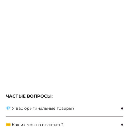
ЧАСТЫЕ ВОПРОСЫ:
💎 У вас оригинальные товары?
💳 Как их можно оплатить?