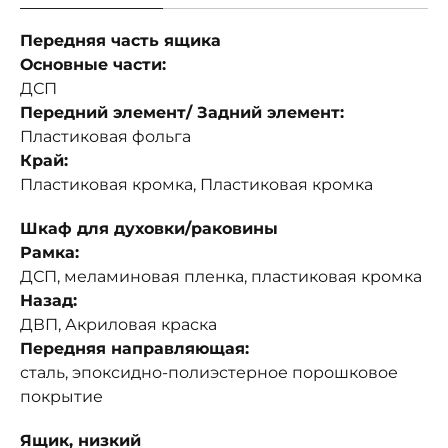
Передняя часть ящика
Основные части:
ДСП
Передний элемент/ Задний элемент:
Пластиковая фольга
Край:
Пластиковая кромка, Пластиковая кромка
Шкаф для духовки/раковины
Рамка:
ДСП, меламиновая пленка, пластиковая кромка
Назад:
ДВП, Акриловая краска
Передняя направляющая:
сталь, эпоксидно-полиэстерное порошковое
покрытие
Ящик, низкий