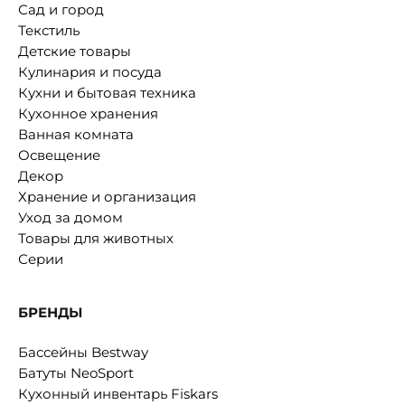
Сад и город
Текстиль
Детские товары
Кулинария и посуда
Кухни и бытовая техника
Кухонное хранения
Ванная комната
Освещение
Декор
Хранение и организация
Уход за домом
Товары для животных
Серии
БРЕНДЫ
Бассейны Bestway
Батуты NeoSport
Кухонный инвентарь Fiskars