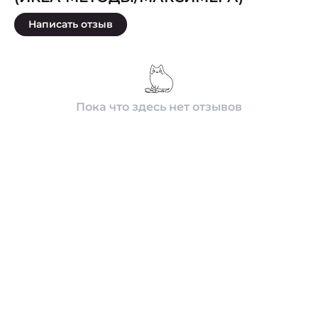
Написать отзыв
Пока что здесь нет отзывов